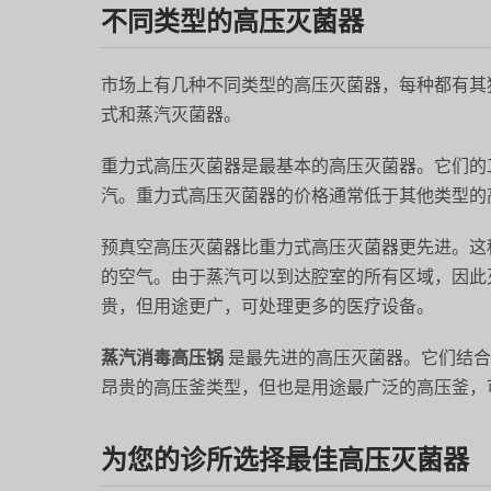
不同类型的高压灭菌器
市场上有几种不同类型的高压灭菌器，每种都有其
式和蒸汽灭菌器。
重力式高压灭菌器是最基本的高压灭菌器。它们的
汽。重力式高压灭菌器的价格通常低于其他类型的
预真空高压灭菌器比重力式高压灭菌器更先进。这
的空气。由于蒸汽可以到达腔室的所有区域，因此
贵，但用途更广，可处理更多的医疗设备。
蒸汽消毒高压锅
是最先进的高压灭菌器。它们结合
昂贵的高压釜类型，但也是用途最广泛的高压釜，
为您的诊所选择最佳高压灭菌器