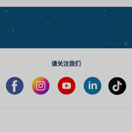
请关注我们