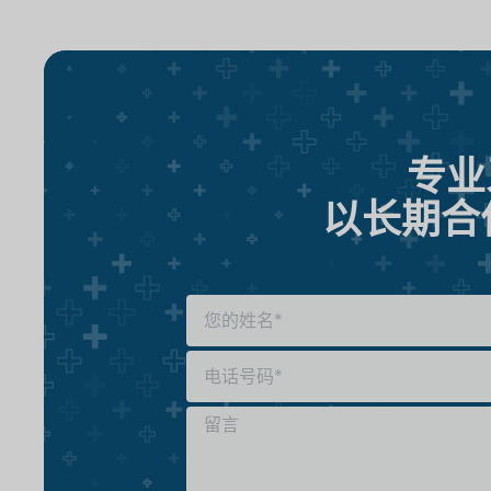
专业
以长期合