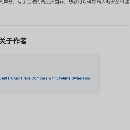
的声誉。有了合适的高压灭菌器，您就可以确保病人的安全和健
关于作者
 Dental Chair Price Compare with Lifetime Ownership