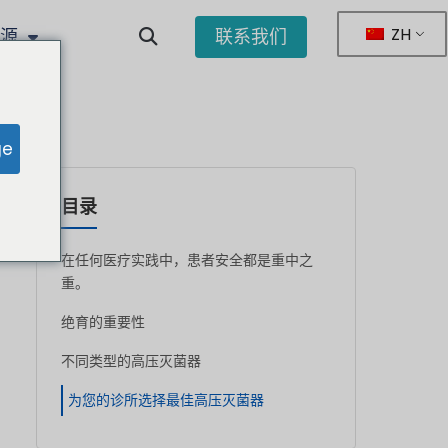
ZH
资源
联系我们
ge
目录
在任何医疗实践中，患者安全都是重中之
重。
绝育的重要性
不同类型的高压灭菌器
为您的诊所选择最佳高压灭菌器