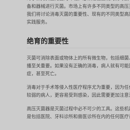
备和器械进行灭菌。市场上有许多不同类型的高压
我们将讨论消毒灭菌的重要性、现有的不同类型高
实践服务。
绝育的重要性
灭菌可消除表面或物体上的所有微生物，包括细菌
播至关重要。如果没有正确的消毒，病人就有可能
症，甚至死亡。
消毒对于手术等侵入性医疗程序尤为重要，因为任
较弱的病人，更容易受到感染，因此需要更加注意
高压灭菌器是灭菌过程中必不可少的工具。这些机
是包括医院、牙科诊所和兽医诊所在内的任何医疗