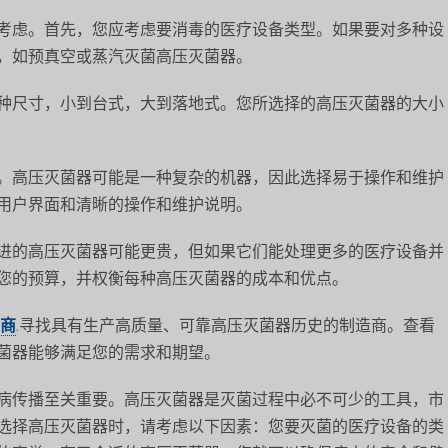
考虑。首先，您应考虑要消毒的医疗设备类型。如果要对多种设
，如预真空或蒸汽灭菌高压灭菌器。
种尺寸，小到台式，大到落地式。您所选择的高压灭菌器的大小
。高压灭菌器可能是一种复杂的机器，因此选择易于操作和维护
用户界面和清晰的操作和维护说明。
进的高压灭菌器可能更贵，但如果它们能处理更多的医疗设备并
您的预算，并权衡每种高压灭菌器的成本和优点。
商
.寻找具有生产高质量、可靠高压灭菌器历史的制造商。查看
菌器能够满足您的需求和期望。
病传播至关重要。高压灭菌器是灭菌过程中必不可少的工具，市
选择高压灭菌器时，请考虑以下因素：您要灭菌的医疗设备的类