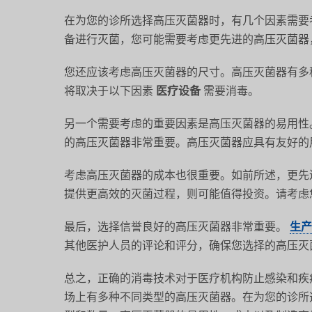
在为您的诊所选择高压灭菌器时，有几个因素需要
备进行灭菌，您可能需要考虑更先进的高压灭菌器
您还应该考虑高压灭菌器的尺寸。高压灭菌器有多
将取决于以下因素
医疗设备
需要消毒。
另一个需要考虑的重要因素是高压灭菌器的易用性
的高压灭菌器非常重要。高压灭菌器应具有友好的
考虑高压灭菌器的成本也很重要。如前所述，更先
提供更高效的灭菌过程，则可能值得投资。请考虑
最后，选择信誉良好的高压灭菌器非常重要。
生产
其他医护人员的评论和评分，确保您选择的高压灭
总之，正确的消毒技术对于医疗机构防止感染和疾
场上有多种不同类型的高压灭菌器。在为您的诊所