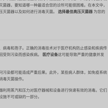
灭菌器，要知道哪一种最适合您的诊所可能很困难。在本文中，
压灭菌器以及如何进行消毒灭菌。
选择最佳高压灭菌器
为您的
、病毒和孢子。正确的消毒技术对于医疗机构防止感染和疾病传
因受到污染而感染疾病。
医疗设备
这可能导致严重的健康并发
何污染都可能造成严重后果。此外，某些病人群体，如免疫系统
消毒灭菌操作。
器利用蒸汽和压力对医疗器械和设备进行快速有效的消毒。它们
设施不可或缺的一部分。