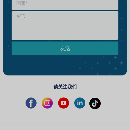
发送
请关注我们