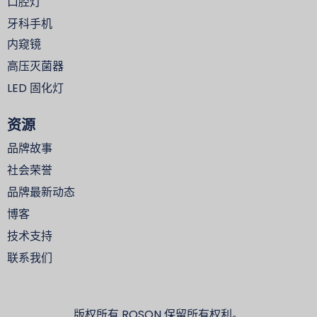
口腔灯
牙科手机
内窥镜
高压灭菌器
LED 固化灯
资源
品牌故事
社会荣誉
品牌最新动态
博客
技术支持
联系我们
版权所有 ROSON 保留所有权利。