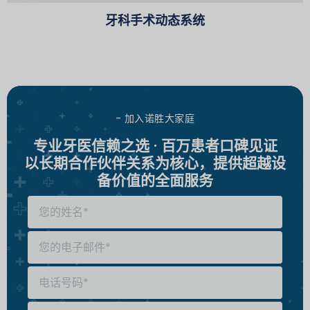
牙科手术动态系统
- 加入诺胜大家庭
专业牙医信赖之选 · 百万患者口碑见证
以长期合作伙伴关系为核心，提供超越设
备价值的全面服务