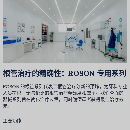
根管治疗的精确性：ROSON 专用系列
ROSON 的根管系列代表了根管治疗创新的顶峰，为牙科专业
人员提供了无与伦比的根管治疗精确度和效率。我们全面的
器械系列旨在简化治疗过程，同时确保患者获得最佳治疗效
果。
主要功能