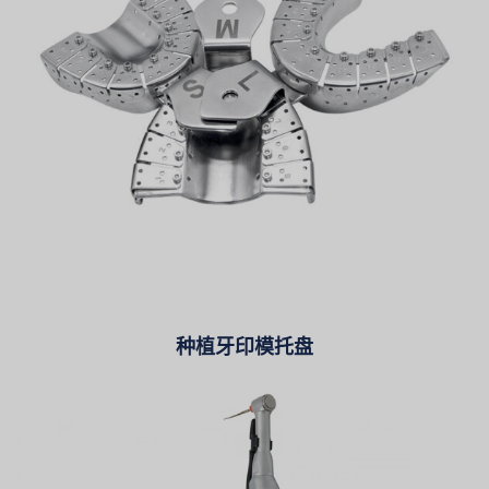
种植牙印模托盘