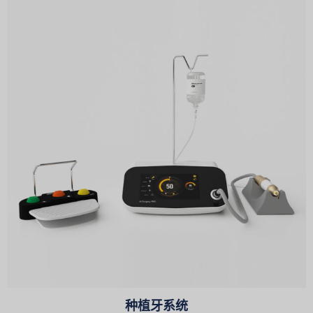
种植牙系统