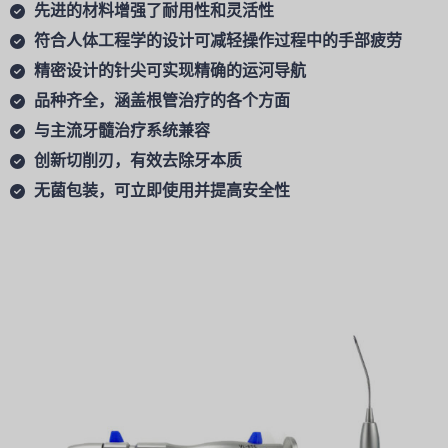
先进的材料增强了耐用性和灵活性
符合人体工程学的设计可减轻操作过程中的手部疲劳
精密设计的针尖可实现精确的运河导航
品种齐全，涵盖根管治疗的各个方面
与主流牙髓治疗系统兼容
创新切削刃，有效去除牙本质
无菌包装，可立即使用并提高安全性