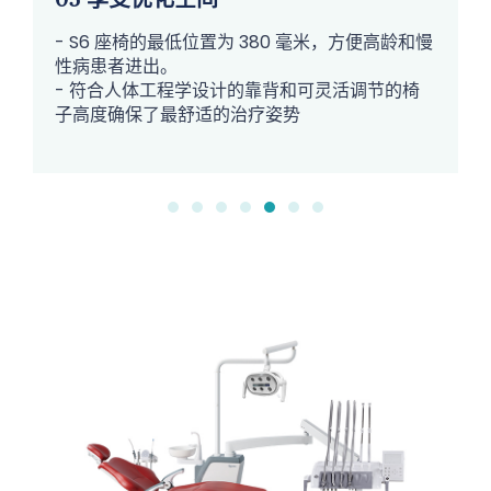
- S6 座椅的最低位置为 380 毫米，方便高龄和慢
性病患者进出。
- 符合人体工程学设计的靠背和可灵活调节的椅
子高度确保了最舒适的治疗姿势