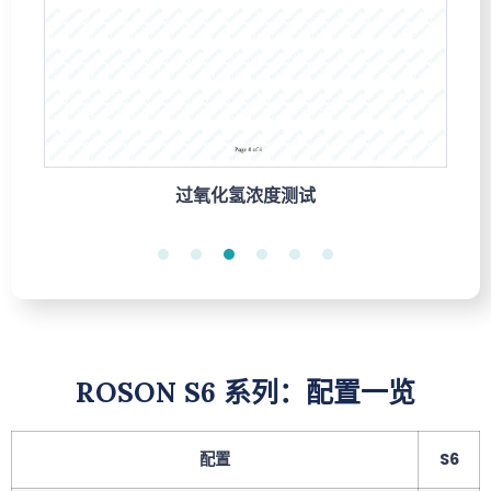
过氧化氢浓度测试
ROSON S6 系列：配置一览
配置
S6