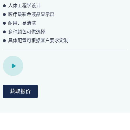
人体工程学设计
医疗级彩色液晶显示屏
耐用、易清洁
多种颜色可供选择
具体配置可根据客户要求定制
获取报价