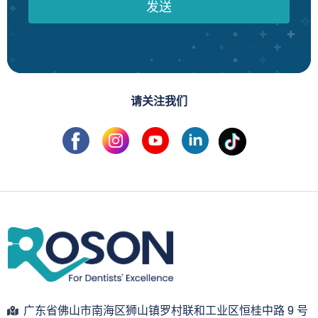
发送
请关注我们
广东省佛山市南海区狮山镇罗村联和工业区恒桂中路 9 号