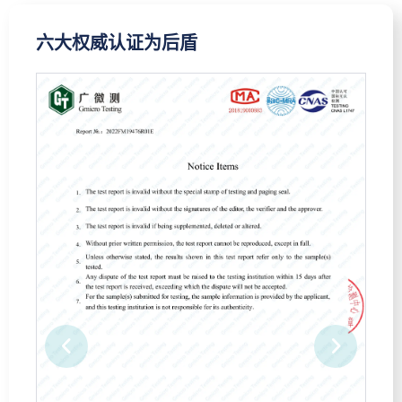
六大权威认证为后盾