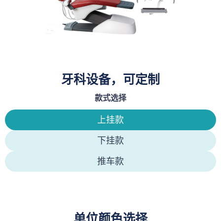
牙科设备，可定制
款式选择
上挂款
下挂款
推车款
单位颜色选择