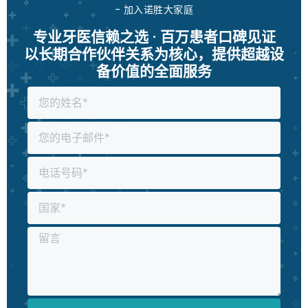
- 加入诺胜大家庭
专业牙医信赖之选 · 百万患者口碑见证
以长期合作伙伴关系为核心，提供超越设
备价值的全面服务