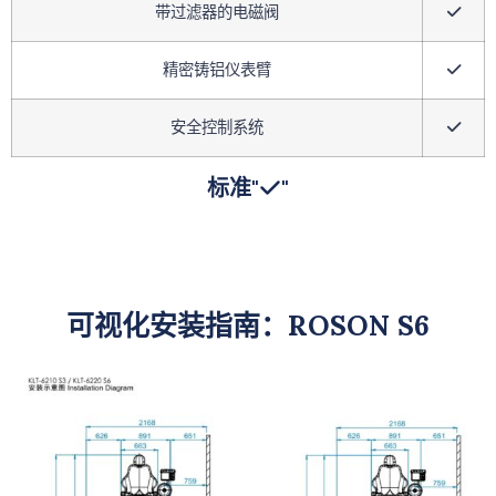
带过滤器的电磁阀
精密铸铝仪表臂
安全控制系统
标准"
"
可视化安装指南：ROSON S6