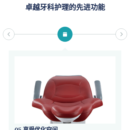
卓越牙科护理的先进功能
05 享受优化空间