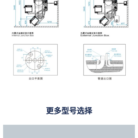
更多型号选择