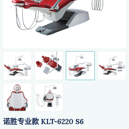
诺胜专业款 KLT-6220 S6