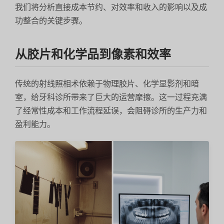
我们将分析直接成本节约、对效率和收入的影响以及成
功整合的关键步骤。
从胶片和化学品到像素和效率
传统的射线照相术依赖于物理胶片、化学显影剂和暗
室，给牙科诊所带来了巨大的运营摩擦。这一过程充满
了经常性成本和工作流程延误，会阻碍诊所的生产力和
盈利能力。