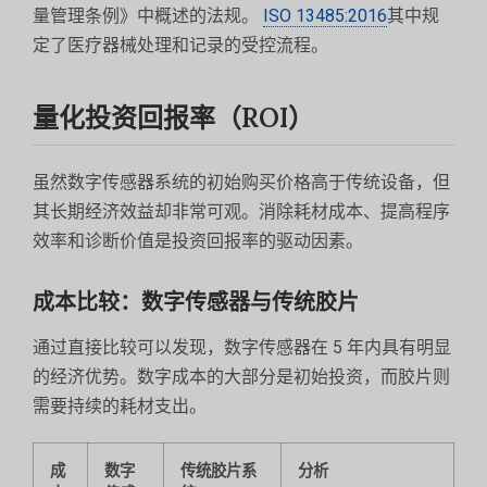
量管理条例》中概述的法规。
ISO 13485:2016
其中规
定了医疗器械处理和记录的受控流程。
量化投资回报率（ROI）
虽然数字传感器系统的初始购买价格高于传统设备，但
其长期经济效益却非常可观。消除耗材成本、提高程序
效率和诊断价值是投资回报率的驱动因素。
成本比较：数字传感器与传统胶片
通过直接比较可以发现，数字传感器在 5 年内具有明显
的经济优势。数字成本的大部分是初始投资，而胶片则
需要持续的耗材支出。
成
数字
传统胶片系
分析