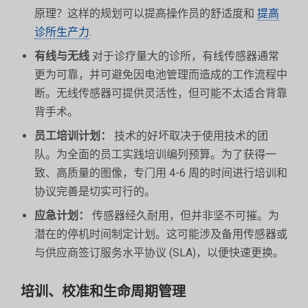
原理？这样的规划可以提高操作员的舒适度和
提高
诊所生产力
.
有线与无线
对于诊疗量大的诊所，有线传感器通常
更为可靠，并可避免因电池管理而造成的工作流程中
断。无线传感器可提供灵活性，但可能不太适合背靠
背手术。
员工培训计划：
技术的好坏取决于使用技术的团
队。为全面的员工实践培训编列预算。为了获得一
致、高质量的图像，专门用 4-6 周的时间进行培训和
协议完善是切实可行的。
应急计划：
传感器经久耐用，但并非坚不可摧。为
潜在的停机时间制定计划。这可能涉及备用传感器或
与供应商签订服务水平协议 (SLA)，以便快速更换。
培训、校准和生命周期管理