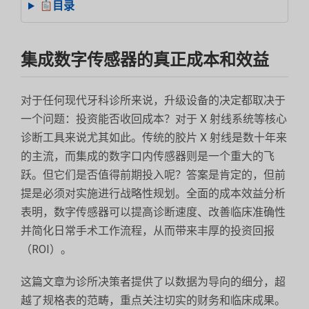
目录
集成数字传感器的真正成本和效益
对于任何现代牙科诊所来说，升级设备的决定都取决于
一个问题：投资能否收回成本？对于 X 射线系统等核心
诊断工具来说尤其如此。传统的胶片 X 射线是数十年来
的主流，而集成的数字口内传感器则是一个重大的飞
跃。但它们是否值得前期投入呢？答案是肯定的，但前
提是必须对实施进行战略性规划。全面的成本效益分析
表明，数字传感器可以提高诊断速度、改善临床准确性
并简化日常手术工作流程，从而带来丰厚的投资回报
（ROI）。
这篇文章为诊所决策者提供了以数据为导向的细分，超
越了规格表的范畴，重点关注切实的财务和临床成果。