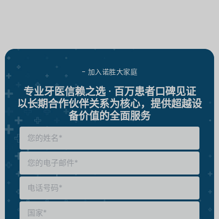
- 加入诺胜大家庭
专业牙医信赖之选 · 百万患者口碑见证
以长期合作伙伴关系为核心，提供超越设
备价值的全面服务