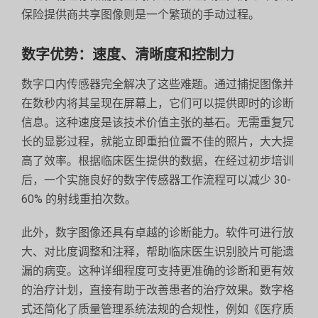
保险提供商共享图像则是一个繁琐的手动过程。
数字优势：速度、清晰度和控制力
数字口内传感器完全解决了这些难题。通过捕捉图像并
在数秒内将其呈现在屏幕上，它们可以提供即时的诊断
信息。这种速度是该技术价值主张的基石。无需重复冗
长的显影过程，就能立即重拍位置不佳的照片，大大提
高了效率。根据临床医生提供的数据，在经过初步培训
后，一个实施良好的数字传感器工作流程可以减少 30-
60% 的射线重拍次数。
此外，数字图像还具有卓越的诊断能力。软件可进行放
大、对比度调整和注释，帮助临床医生识别胶片可能遗
漏的病变。这种详细程度可支持更准确的诊断和更有效
的治疗计划，直接有助于改善患者的治疗效果。数字格
式还简化了质量管理系统法规的合规性，例如《医疗质