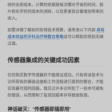
统的全部成本。计算的依据是每次曝光节省的时间、胶
片和化学药剂成本的消除，以及患者就诊量增加带来的
收入。
如需详细了解如何安排技术预算，请考虑以下内容
具有
成本效益的牙科治疗椅整合策略
这可以帮助您规划无缝
过渡。
传感器集成的关键成功因素
仅仅购买数字传感器并不能保证成功。只有将该技术与
诊所现有的基础设施和工作流程进行周到的整合，才能
实现最可观的回报。我见过许多诊所犯了一些本可避免
的错误，从而限制了投资回报率并导致挫败感。
神话破灭："传感器即插即用"