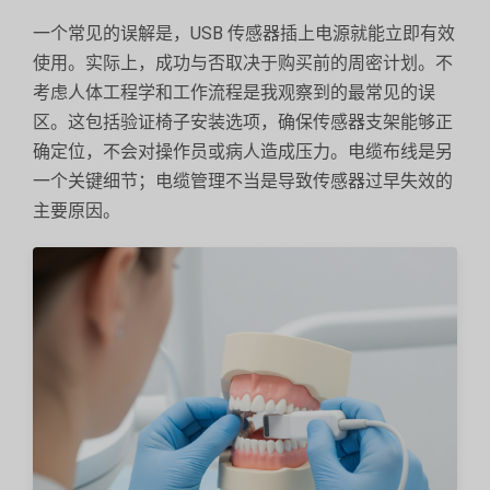
一个常见的误解是，USB 传感器插上电源就能立即有效
使用。实际上，成功与否取决于购买前的周密计划。不
考虑人体工程学和工作流程是我观察到的最常见的误
区。这包括验证椅子安装选项，确保传感器支架能够正
确定位，不会对操作员或病人造成压力。电缆布线是另
一个关键细节；电缆管理不当是导致传感器过早失效的
主要原因。