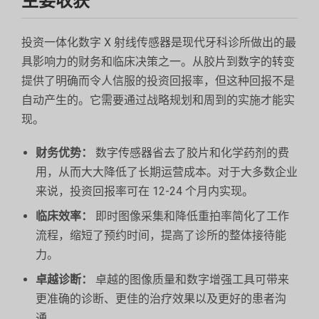
主要收获
投资一体化数字 X 射线传感器是现代牙科诊所做出的最
具影响力的财务和临床决策之一。从胶片到数字的转变
提供了明确而令人信服的投资回报率，但这种回报不是
自动产生的。它需要通过战略规划和周到的实施才能实
现。
财务优势：
数字传感器省去了胶片和化学药剂的费
用，从而大大降低了长期运营成本。对于大多数企业
来说，投资回报率可在 12-24 个月内实现。
临床效率：
即时图像采集和降低重拍率简化了工作
流程，缩短了预约时间，提高了诊所的整体接待能
力。
卓越诊断：
卓越的图像质量和数字增强工具可带来
更准确的诊断、更佳的治疗效果以及更好的患者沟
通。