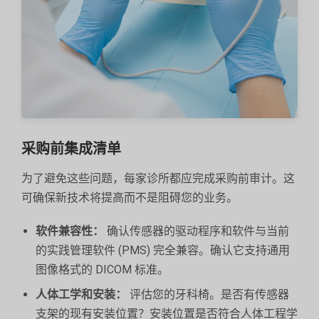
采购前集成清单
为了避免这些问题，每家诊所都应完成采购前审计。这
可确保新技术将提高而不是阻碍您的业务。
软件兼容性：
确认传感器的驱动程序和软件与当前
的实践管理软件 (PMS) 完全兼容。确认它支持通用
图像格式的 DICOM 标准。
人体工学和安装：
评估您的牙科椅。是否有传感器
支架的现有安装位置？安装位置是否符合人体工程学