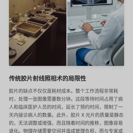
传统胶片射线照相术的局限性
胶片的缺点不仅仅是耗材成本。整个工作流程非常耗
时，处理一张图像需要数分钟。这段等待时间占用了病
人和临床医护人员的时间，延长了预约时间，限制了一
天内接诊病人的数量。此外，胶片 X 光片的质量是静态
的，无法调整或增强，而且随着时间的推移，图像容易
退化。物理存储需要空间并造成管理负担，而与专家或