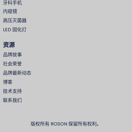
牙科手机
内窥镜
高压灭菌器
LED 固化灯
资源
品牌故事
社会荣誉
品牌最新动态
博客
技术支持
联系我们
版权所有 ROSON 保留所有权利。