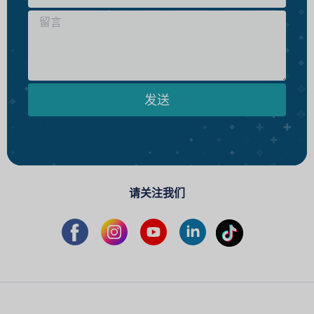
发送
请关注我们