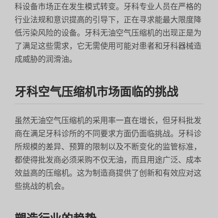
科设备市场正在发生模式转变。牙科专业人员在严格的
行业法规和意识提高的引导下，正在寻求能最大限度降
低污染风险的设备。牙科无油空气压缩机的出现正是为
了满足这些需求，它无需使用可能对患者和牙科器械造
成威胁的润滑油。
牙科空气压缩机市场面临的挑战
虽然无油空气压缩机的采用率一直在增长，但牙科批发
商在满足牙科诊所的不同要求方面仍面临挑战。牙科诊
所规模的差异、预算的限制以及不断变化的监管标准，
都使得批发商必须采购不仅无油，而且用途广泛、成本
效益高的压缩机。这为制造商提供了创新和有效应对这
些挑战的机会。