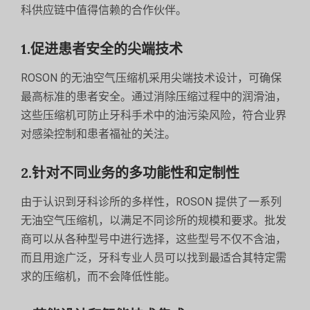
科供应链中值得信赖的合作伙伴。
1.促进患者安全的尖端技术
ROSON 的无油空气压缩机采用尖端技术设计，可确保
最高标准的患者安全。通过消除压缩过程中的润滑油，
这些压缩机可防止牙科手术中的油污染风险，符合业界
对感染控制和患者福祉的关注。
2.针对不同业务的多功能性和定制性
由于认识到牙科诊所的多样性，ROSON 提供了一系列
无油空气压缩机，以满足不同诊所的规模和要求。批发
商可以从各种型号中进行选择，这些型号不仅不含油，
而且用途广泛，牙科专业人员可以找到最适合其特定需
求的压缩机，而不会降低性能。