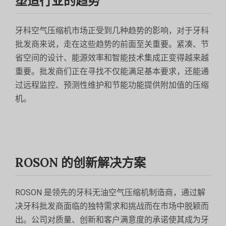
塑造行业的趋势
牙科空气压缩机市场正受到几种趋势的影响，对于牙科
批发商来说，走在这些趋势的前面至关重要。紧凑、节
省空间的设计、能源效率和智能技术集成正变得越来越
重要。批发商们正在寻找不仅能满足基本要求，还能通
过远程监控、预测性维护和节能功能提供附加值的压缩
机。
ROSON 的创新解决方案
ROSON 是领先的牙科无油空气压缩机制造商，通过解
决牙科批发商面临的独特需求和挑战而在市场中脱颖而
出。公司对质量、创新和客户满意度的承诺使其成为牙