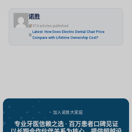
诺胜
374 articles published
Latest: How Does Electric Dental Chair Price
Compare with Lifetime Ownership Cost?
- 加入诺胜大家庭
专业牙医信赖之选 · 百万患者口碑见证
以长期合作伙伴关系为核心，提供超越设