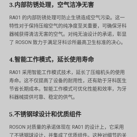
3.内部防锈处理，空气洁净无害
RA01 的内部防锈处理可防止生锈造成空气污染。这一
特性对于保持压缩空气的纯净度至关重要，可确保牙科
器械获得清洁无害的空气。对纯无油设计的承诺，彰显
了 ROSON 致力于满足牙科诊所最高卫生标准的决心。
4.智能工作模式，延长使用寿命
RA01 采用智能工作模式技术，延长了压缩机头的使用
寿命。这不仅提高了设备的耐用性，还有助于牙科医生
节省长期成本。智能工作模式可优化性能和效率，为牙
科器械提供可靠、稳定的供气。
5.不锈钢球设计和优质组件
ROSON 对质量的承诺体现在 RA01 的设计上，它采用
了不锈钢球设计，并集成了优质组件。这种对细节的关