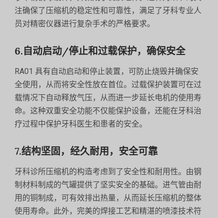
注确保了压缩机的稳定性和可靠性，满足了牙科专业人
员对精密仪器进行复杂手术的严格要求。
6.自动启动/停止和过载保护，确保安全
RA01 具有自动启动和停止装置，可防止烧毁并确保安
全使用，从而将安全性放在首位。过载保护装置可在过
载情况下自动释放气压，从而进一步延长电机的使用寿
命。这种双重安全功能不仅能保护设备，还能在牙科治
疗过程中保护牙科医生和患者的安全。
7.结构坚固，经久耐用，安全可靠
牙科诊所压缩机的构造考虑到了安全性和耐用性。由钢
制材料制成的气罐提供了坚实安全的基础。进气管由耐
用的铜制成，可有效排出热量，从而延长压缩机的整体
使用寿命。此外，完美的焊接工艺和精湛的喷漆技术符