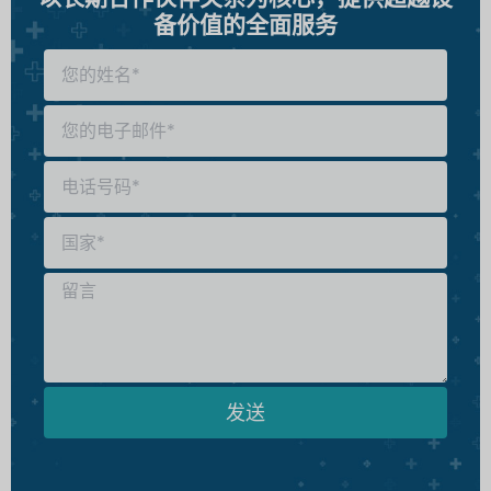
备价值的全面服务
发送