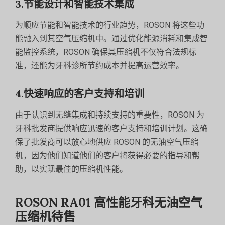
3.节能设计和智能技术集成
为顺应节能和智能技术的行业趋势，ROSON 将这些功
能融入到其空气压缩机中。通过优化能源消耗和集成智
能监控系统，ROSON 确保其压缩机不仅符合法规标
准，还能为牙科诊所节约成本并提高运营效率。
4.快速响应的客户支持和培训
由于认识到无缝集成和持续支持的重要性，ROSON 为
牙科批发商提供响应迅速的客户支持和培训计划。这确
保了批发商可以放心地供应 ROSON 的无油空气压缩
机，因为他们知道他们的客户将获得必要的指导和帮
助，以实现最佳的压缩机性能。
ROSON RA01 高性能牙科无油空气
压缩机待售