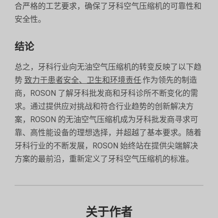
合严格的工艺要求，确保了牙科空气压缩机的可靠性和
安全性。
结论
总之，牙科行业向无油空气压缩机的转变反映了以下趋
势
致力于患者安全、卫生和环境责任
.作为领先的制造
商，ROSON 了解牙科批发商和牙科诊所不断变化的需
求。通过提供应对挑战和符合行业趋势的创新解决方
案，ROSON 的无油空气压缩机成为牙科批发商寻求可
靠、高性能设备的理想选择，并超越了基本要求。随着
牙科行业的不断发展，ROSON 始终站在提供尖端解决
方案的最前沿，重新定义了牙科空气压缩机的标准。
关于作者