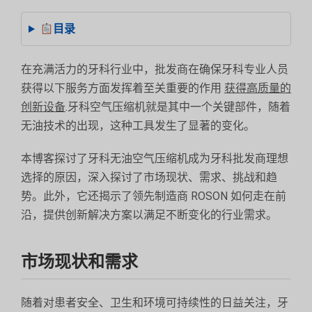
目录
在充满活力的牙科行业中，批发商在确保牙科专业人员
获得以下服务方面发挥着至关重要的作用
获得高质量的
创新设备
.牙科空气压缩机就是其中一个关键部件，随着
无油技术的出现，这种工具发生了显著的变化。
本博客探讨了牙科无油空气压缩机成为牙科批发商理想
选择的原因，深入探讨了市场现状、需求、挑战和趋
势。此外，它还揭示了领先制造商 ROSON 如何走在前
沿，提供创新解决方案以满足不断变化的行业需求。
市场现状和需求
随着对患者安全、卫生和环境可持续性的日益关注，牙