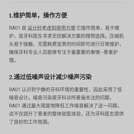
1.维护简单，操作方便
RA01 是
设计时考虑到使用方便
.它操作简单，易于维
护，是牙科医生寻求无忧解决方案的理想选择。压缩机
头易于接触，无需耗费宝贵的时间即可进行日常维护，
确保牙科专业人员能够专注于最重要的事情--患者护
理。
2.通过低噪声设计减少噪声污染
RA01 认识到宁静的牙科环境的重要性，因此采用了低
噪音设计。噪音污染是牙科诊所普遍关注的问题，
RA01 通过最大限度地降低工作噪音解决了这一问题。
这不仅提升了患者的整体就医体验，还为牙科医生提供
了良好的工作氛围。