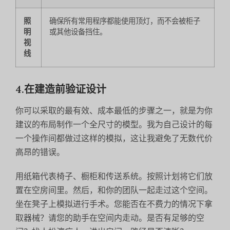
照
确保所有常用程序都能使用顶灯，而不会被柜子
明
或其他设备挡住。
视
线
4.在建造前验证设计
你可以采取的最有效、成本最低的步骤之一，就是为你
建议的布局制作一个全尺寸的模型。我为自己设计的每
一个操作间都做过这样的模拟，这让我避免了无数代价
高昂的错误。
用纸箱代表椅子、橱柜和传送系统。按照计划将它们放
置在空房间里。然后，和你的团队一起走过这个空间。
坐在凳子上模拟进行手术。您能否在不费力的情况下拿
取器械？请您的助手在空间内走动。是否有足够的空