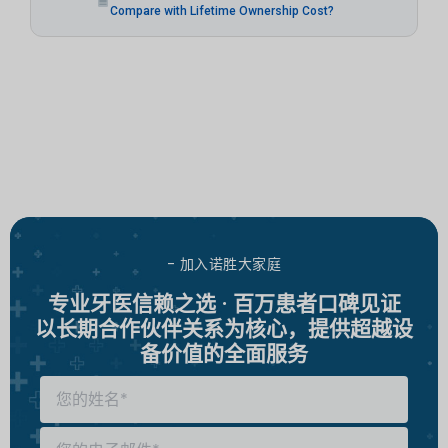
Compare with Lifetime Ownership Cost?
- 加入诺胜大家庭
专业牙医信赖之选 · 百万患者口碑见证
以长期合作伙伴关系为核心，提供超越设
备价值的全面服务