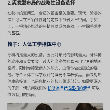
2.紧凑型布局的战略性设备选择
在狭小的空间里，合适的设备至关重要。现代、紧凑的
设计可以在不牺牲性能的前提下节省大量空间。事实
上，一把精心挑选的座椅可以成为高效、小空间手术室
的基石。
椅子：人体工学指挥中心
牙科椅是最大的设备，因此对布局的影响最大。牙科椅
的底座和靠背要窄。过大的底座很容易占用宝贵的地面
空间，限制你接近病人的能力，迫使你做出尴尬的姿
势。符合人体工程学设计的座椅不是奢侈品，而是对您
健康的投资，也是您执业的核心组成部分。如需更深入
的了解，请访问我们的
诊所选择舒适座椅的清单
可以
作为有用的指南。