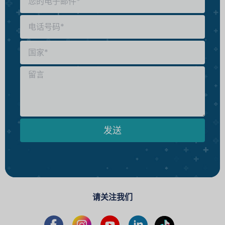
发送
请关注我们