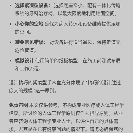
选择紧凑型设备：
选择底座窄小、配有一体化传输
系统的牙科治疗椅，以最大限度地利用地面空间。
小心你的空地
确保为病人转运和设备维修提供足够
的空间。
避免常见错误：
对设备进行适当通风，保持走道无
危险管道。
模拟设计
使用简单的纸板模型，在施工前测试布局
和工作流程。
设计精巧的紧凑型手术室充分体现了 "精巧的设计胜过
庞大的规模 "这一原则。
免责声明
本文仅供参考，不构成专业医疗或人体工程学
建议。所讨论的人体工程学原则仅作为指导原则。从业
者应咨询人体工程学专业人士，以评估自己的具体需
求，尤其是在已有健康问题的情况下。请务必确保您的