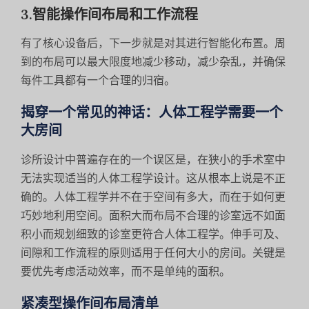
3.智能操作间布局和工作流程
有了核心设备后，下一步就是对其进行智能化布置。周
到的布局可以最大限度地减少移动，减少杂乱，并确保
每件工具都有一个合理的归宿。
揭穿一个常见的神话：人体工程学需要一个
大房间
诊所设计中普遍存在的一个误区是，在狭小的手术室中
无法实现适当的人体工程学设计。这从根本上说是不正
确的。人体工程学并不在于空间有多大，而在于如何更
巧妙地利用空间。面积大而布局不合理的诊室远不如面
积小而规划细致的诊室更符合人体工程学。伸手可及、
间隙和工作流程的原则适用于任何大小的房间。关键是
要优先考虑活动效率，而不是单纯的面积。
紧凑型操作间布局清单