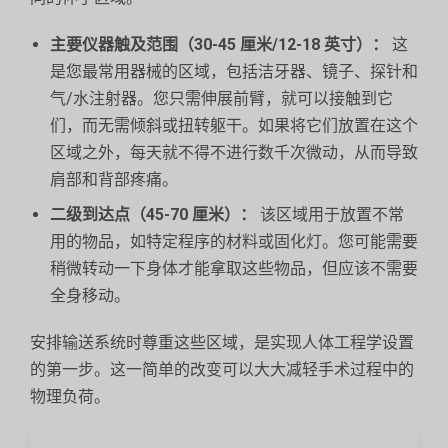
主要仪器触及范围（30-45 厘米/12-18 英寸）：
这
是您最常用器械的区域，包括洁牙器、镜子、探针和
气/水注射器。您只需伸展前臂，就可以接触到它
们，而无需倾斜或扭转躯干。如果将它们放置在这个
区域之外，每天就不得不进行数千次微动，从而导致
肩部和背部疼痛。
二级到达点（45-70 厘米）：
该区域用于放置不常
用的物品，如特定程序的材料或固化灯。您可能需要
稍微转动一下身体才能拿取这些物品，但应该不需要
全身移动。
安排输送系统时尊重这些区域，是实现人体工程学设置
的第一步。这一简单的改变可以大大减轻手术过程中的
物理负荷。