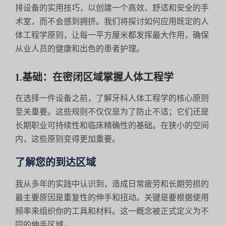
排设备的实用技巧，以创建一个高效、舒适和安全的手
术室，而不会感到拥挤。我们将探讨如何应用既定的人
体工程学原则，让每一平方厘米都发挥最大作用，确保
从业人员的健康和出色的患者护理。
1.基础：在密闭区域掌握人体工程学
在选择一件设备之前，了解牙科人体工程学的核心原则
至关重要。这些规则不仅仅是为了防止不适；它们还是
长期职业可持续性和临床精确性的基础。在狭小的空间
内，这些原则变得更加重要。
了解您的到达区域
我从多年的实践中认识到，造成日常疲劳和长期劳损的
最主要原因是重复性的伸手和扭动。关键是要根据使用
频率来组织你的工具和材料。这一概念被正式定义为不
同的伸手区域。