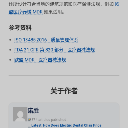
诊所设计符合当地的建筑规范和医疗保健法规，例如
欧
盟医疗器械 MDR
如果适用。
参考资料
ISO 13485:2016 - 质量管理体系
FDA 21 CFR 第 820 部分 - 医疗器械法规
欧盟 MDR - 医疗器械法规
关于作者
诺胜
374 articles published
Latest: How Does Electric Dental Chair Price