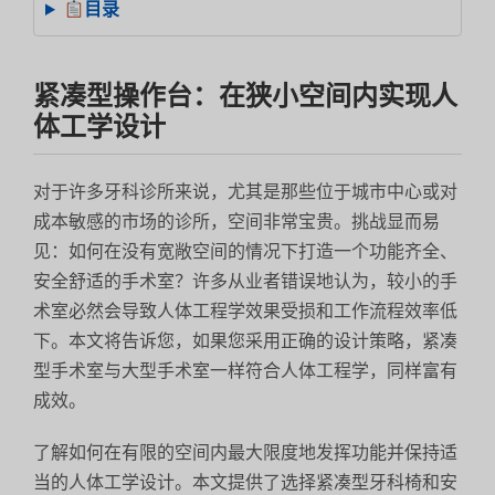
目录
紧凑型操作台：在狭小空间内实现人
体工学设计
对于许多牙科诊所来说，尤其是那些位于城市中心或对
成本敏感的市场的诊所，空间非常宝贵。挑战显而易
见：如何在没有宽敞空间的情况下打造一个功能齐全、
安全舒适的手术室？许多从业者错误地认为，较小的手
术室必然会导致人体工程学效果受损和工作流程效率低
下。本文将告诉您，如果您采用正确的设计策略，紧凑
型手术室与大型手术室一样符合人体工程学，同样富有
成效。
了解如何在有限的空间内最大限度地发挥功能并保持适
当的人体工学设计。本文提供了选择紧凑型牙科椅和安