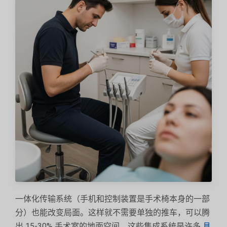
一体化传输系统（手机和控制装置是手术椅本身的一部
分）也能改变局面。这样就不需要单独的推车，可以腾
出 15-30% 手术室的地面空间。这些集成系统是许多
具