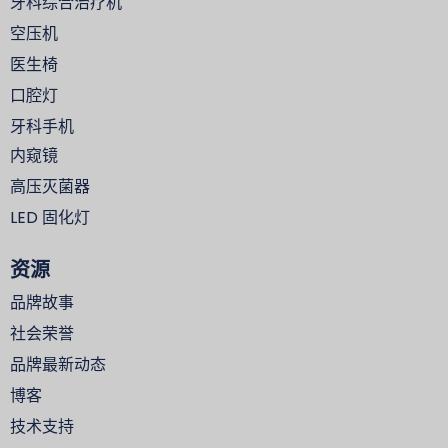
牙科综合治疗机
空压机
医生椅
口腔灯
牙科手机
内窥镜
高压灭菌器
LED 固化灯
资源
品牌故事
社会荣誉
品牌最新动态
博客
技术支持