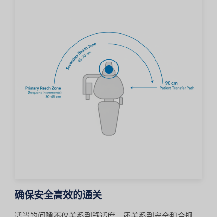
确保安全高效的通关
适当的间隙不仅关系到舒适度，还关系到安全和合规