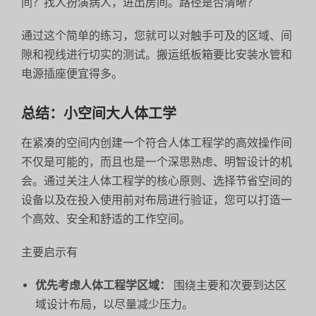
间？找人扮演病人，进出房间。路径是否清晰？
通过这个简单的练习，您就可以对触手可及的区域、间
隙和视线进行切实的测试。搬运纸板箱要比安装水管和
电源插座便宜得多。
总结：小空间大人体工学
在紧凑的空间内创建一个符合人体工程学的高效操作间
不仅是可能的，而且也是一个深思熟虑、明智设计的机
会。通过关注人体工程学的核心原则、选择节省空间的
设备以及在投入使用前对布局进行验证，您可以打造一
个高效、安全和舒适的工作空间。
主要启示有
优先考虑人体工程学区域：
围绕主要和次要到达区
域设计布局，以尽量减少压力。