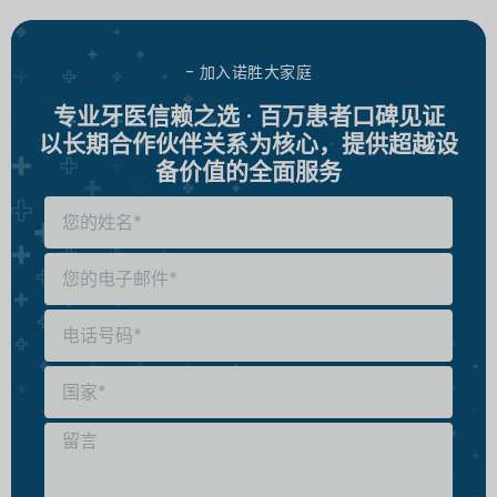
- 加入诺胜大家庭
专业牙医信赖之选 · 百万患者口碑见证
以长期合作伙伴关系为核心，提供超越设
备价值的全面服务