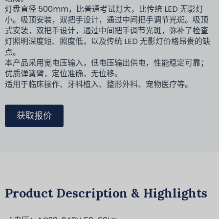
灯盘直径 500mm，比普通考试灯大，比传统 LED 无影灯
小。吸顶安装，双把手设计，通过中间把手调节光斑。吸顶
式安装，双把手设计，通过中间把手调节光斑，弥补了检查
灯照明深度短、照度低，以及传统 LED 无影灯价格昂贵的缺
点。
本产品采用宽电压输入，低电压输出供电，性能稳定可靠；
优质弹簧臂，定位准确，无位移。
适用于临床操作、牙科植入、整形外科、宠物医疗等。
获取报价
Product Description & Highlights