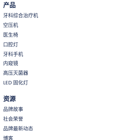
产品
牙科综合治疗机
空压机
医生椅
口腔灯
牙科手机
内窥镜
高压灭菌器
LED 固化灯
资源
品牌故事
社会荣誉
品牌最新动态
博客