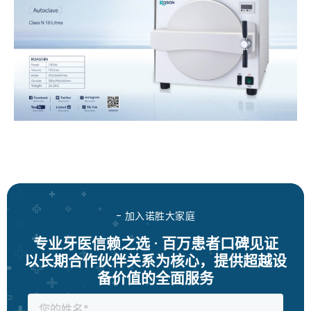
- 加入诺胜大家庭
专业牙医信赖之选 · 百万患者口碑见证
以长期合作伙伴关系为核心，提供超越设
备价值的全面服务