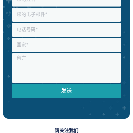
发送
请关注我们