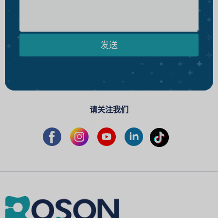
发送
请关注我们