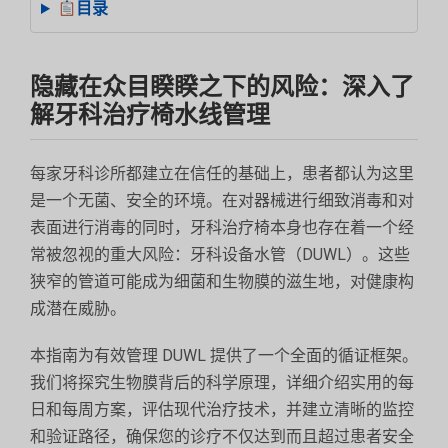
目录
隐藏在众目睽睽之下的风险：深入了
解牙科治疗椅水线管理
每家牙科诊所都建立在信任的基础上，患者都认为这里
是一个无菌、安全的环境。在对器械进行细致消毒和对
表面进行消毒的同时，牙科治疗椅本身也存在着一个经
常被忽视的重大风险：牙科设备水管（DUWL）。这些
狭窄的管道可能成为细菌和生物膜的滋生地，对健康构
成潜在威胁。
本指南为有效管理 DUWL 提供了一个全面的循证框架。
我们将探究生物膜背后的科学原理，详细介绍实用的每
日和每周方案，评估现代治疗技术，并建立清晰的监控
和验证路径，确保您的诊疗不仅达到而且超过患者安全