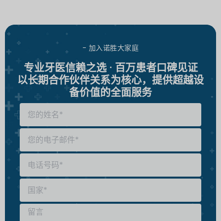
- 加入诺胜大家庭
专业牙医信赖之选 · 百万患者口碑见证
以长期合作伙伴关系为核心，提供超越设
备价值的全面服务