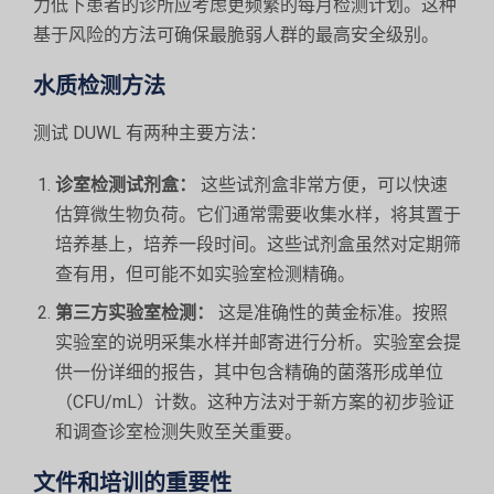
力低下患者的诊所应考虑更频繁的每月检测计划。这种
基于风险的方法可确保最脆弱人群的最高安全级别。
水质检测方法
测试 DUWL 有两种主要方法：
诊室检测试剂盒：
这些试剂盒非常方便，可以快速
估算微生物负荷。它们通常需要收集水样，将其置于
培养基上，培养一段时间。这些试剂盒虽然对定期筛
查有用，但可能不如实验室检测精确。
第三方实验室检测：
这是准确性的黄金标准。按照
实验室的说明采集水样并邮寄进行分析。实验室会提
供一份详细的报告，其中包含精确的菌落形成单位
（CFU/mL）计数。这种方法对于新方案的初步验证
和调查诊室检测失败至关重要。
文件和培训的重要性