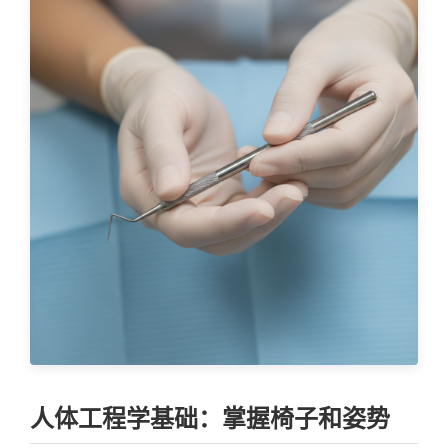
人体工程学基础：掌握椅子和姿势