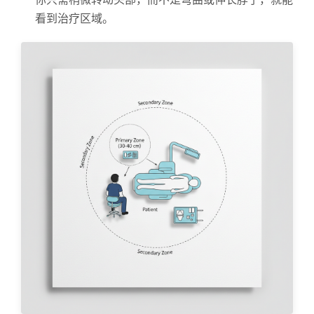
看到治疗区域。