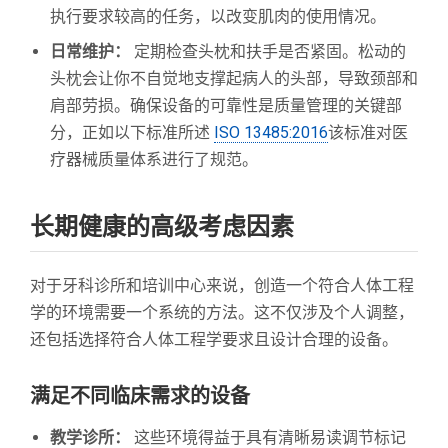
执行要求较高的任务，以改变肌肉的使用情况。
日常维护：
定期检查头枕和扶手是否紧固。松动的
头枕会让你不自觉地支撑起病人的头部，导致颈部和
肩部劳损。确保设备的可靠性是质量管理的关键部
分，正如以下标准所述
ISO 13485:2016
该标准对医
疗器械质量体系进行了规范。
长期健康的高级考虑因素
对于牙科诊所和培训中心来说，创造一个符合人体工程
学的环境需要一个系统的方法。这不仅涉及个人调整，
还包括选择符合人体工程学要求且设计合理的设备。
满足不同临床需求的设备
教学诊所：
这些环境得益于具有清晰易读调节标记