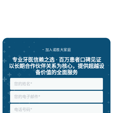
- 加入诺胜大家庭
专业牙医信赖之选 · 百万患者口碑见证
以长期合作伙伴关系为核心，提供超越设
备价值的全面服务