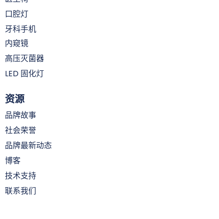
口腔灯
牙科手机
内窥镜
高压灭菌器
LED 固化灯
资源
品牌故事
社会荣誉
品牌最新动态
博客
技术支持
联系我们