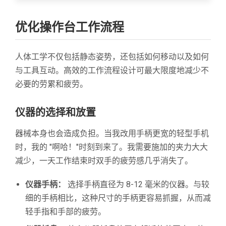
优化操作台工作流程
人体工学不仅包括静态姿势，还包括如何移动以及如何
与工具互动。高效的工作流程设计可最大限度地减少不
必要的劳累和疲劳。
仪器的选择和放置
器械本身也会造成负担。当我改用手柄更宽的轻型手机
时，我的 "啊哈！"时刻到来了。我需要施加的夹力大大
减少，一天工作结束时双手的疲劳感几乎消失了。
仪器手柄：
选择手柄直径为 8-12 毫米的仪器。与较
细的手柄相比，这种尺寸的手柄更容易抓握，从而减
轻手指和手部的疲劳。