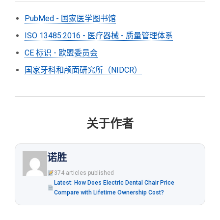
PubMed - 国家医学图书馆
ISO 13485:2016 - 医疗器械 - 质量管理体系
CE 标识 - 欧盟委员会
国家牙科和颅面研究所（NIDCR）
关于作者
诺胜
374 articles published
Latest: How Does Electric Dental Chair Price
Compare with Lifetime Ownership Cost?