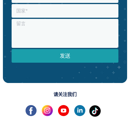
发送
请关注我们