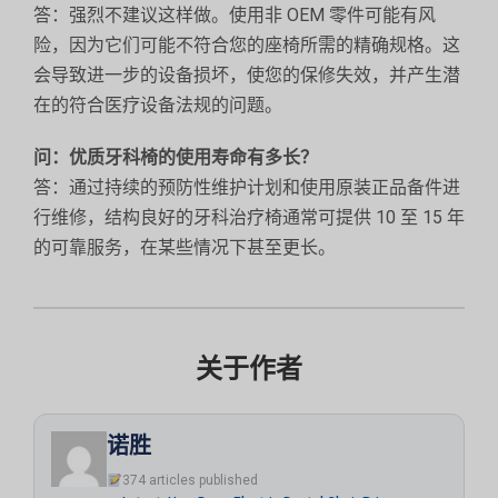
答：强烈不建议这样做。使用非 OEM 零件可能有风
险，因为它们可能不符合您的座椅所需的精确规格。这
会导致进一步的设备损坏，使您的保修失效，并产生潜
在的符合医疗设备法规的问题。
问：优质牙科椅的使用寿命有多长？
答：通过持续的预防性维护计划和使用原装正品备件进
行维修，结构良好的牙科治疗椅通常可提供 10 至 15 年
的可靠服务，在某些情况下甚至更长。
关于作者
诺胜
374 articles published