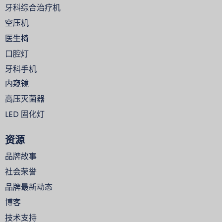
牙科综合治疗机
空压机
医生椅
口腔灯
牙科手机
内窥镜
高压灭菌器
LED 固化灯
资源
品牌故事
社会荣誉
品牌最新动态
博客
技术支持