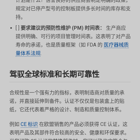
计划是什么？信誉良好的供应商会制定明确的政策，
规定对已停产型号的控制板提供多长时间的库存和支
持。
[ ]
要求建议的预防性维护 (PM) 时间表：
生产商应
提供明确、可行的项目管理时间表。这表明了对产品
寿命的承诺，也是质量框架（如 FDA 的
医疗器械质
量体系法规
.
驾驭全球标准和长期可靠性
合规性是一个强有力的指标，表明制造商对质量的承
诺，并直接延伸到备件。认证不仅仅是包装盒上的贴
纸，它还代表着严格的设计、制造和质量控制体系。
例如
CE 标识
在欧盟销售的产品必须获得 CE 认证，这
表明产品及其部件符合较高的安全、健康和环保要求。