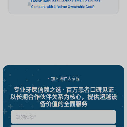
Latest: How Does Electric Dental Chair Price
Compare with Lifetime Ownership Cost?
- 加入诺胜大家庭
专业牙医信赖之选 · 百万患者口碑见证
以长期合作伙伴关系为核心，提供超越设
备价值的全面服务