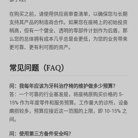
在购买之前，请使用供应商审查清单，以确保您与长期
支持其产品的制造商合作。如果您在座椅上的初始投资
稍高，但有一个健全、透明的零部件计划作为后盾，那
么您的总体拥有成本几乎总是会更低，为您的业务带来
更可靠、更有利可图的资产。
常见问题（FAQ）
问：我每年应该为牙科治疗椅的维护做多少预算？
答：一个可靠的行业基准是，将座椅原购买价格的 5-
15% 作为年度零件和服务预算。工作量大的诊所，设备
磨损较多，预算应接近这一范围的上限，即 10-15% 之
间。
问：使用第三方备件安全吗？