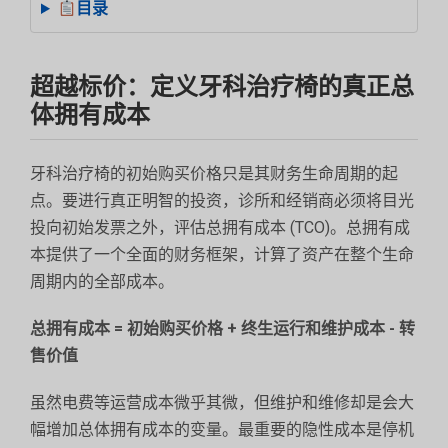
目录
超越标价：定义牙科治疗椅的真正总
体拥有成本
牙科治疗椅的初始购买价格只是其财务生命周期的起
点。要进行真正明智的投资，诊所和经销商必须将目光
投向初始发票之外，评估总拥有成本 (TCO)。总拥有成
本提供了一个全面的财务框架，计算了资产在整个生命
周期内的全部成本。
总拥有成本 = 初始购买价格 + 终生运行和维护成本 - 转
售价值
虽然电费等运营成本微乎其微，但维护和维修却是会大
幅增加总体拥有成本的变量。最重要的隐性成本是停机