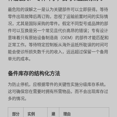
最危险的误解之一是认为关键部件可以立即获得。等待
零件出现故障后再订购，忽视了运输前置时间的实际情
况，尤其是国际采购的零件。假定不同型号或品牌的部
件可以互换是另一个常见且代价高昂的错误；专有设计
意味着只有原始设备制造商（OEM）的部件才能匹配和
正常工作。等待特定控制板从海外运抵所耽误的时间可
能会使诊所损失数千元的收入，远远超过保留一个备用
单元的成本。
备件库存的结构化方法
为防止停机，应根据零件的关键性实施分级库存系统。
这可确保您在需要时拥有所需物品，而不会出现库存过
多的情况。
部分
实例
建
理由