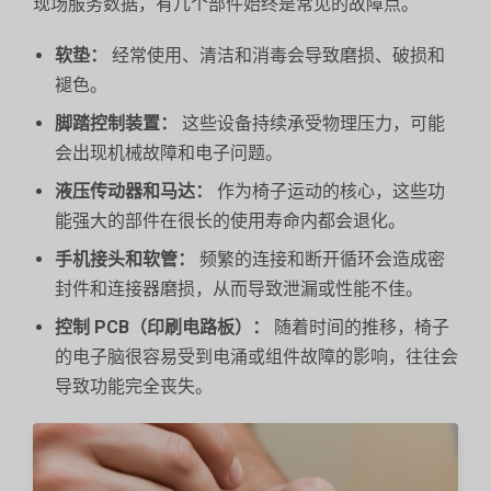
现场服务数据，有几个部件始终是常见的故障点。
软垫：
经常使用、清洁和消毒会导致磨损、破损和
褪色。
脚踏控制装置：
这些设备持续承受物理压力，可能
会出现机械故障和电子问题。
液压传动器和马达：
作为椅子运动的核心，这些功
能强大的部件在很长的使用寿命内都会退化。
手机接头和软管：
频繁的连接和断开循环会造成密
封件和连接器磨损，从而导致泄漏或性能不佳。
控制 PCB（印刷电路板）：
随着时间的推移，椅子
的电子脑很容易受到电涌或组件故障的影响，往往会
导致功能完全丧失。