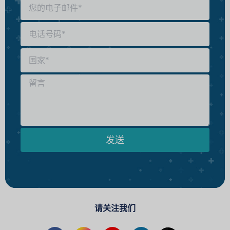
发送
请关注我们