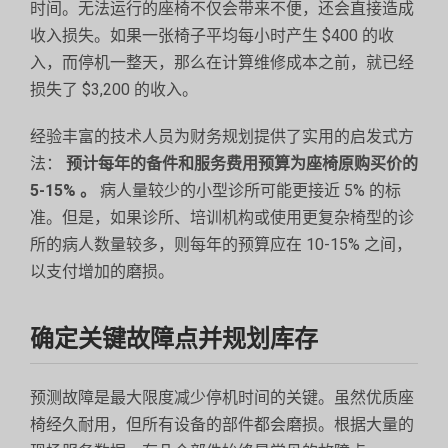
时间。无法运行的座椅不仅会带来不便，还会直接造成
收入损失。如果一张椅子平均每小时产生 $400 的收
入，而停机一整天，那么在计算维修成本之前，就已经
损失了 $3,200 的收入。
经验丰富的技术人员为财务规划提供了实用的启发式方
法：
预计每年的备件和服务费用预算为座椅原购买价的
5-15% 。
病人量较少的小型诊所可能更接近 5% 的标
准。但是，如果诊所、培训机构或使用更复杂椅型的诊
所的病人数量较多，则每年的预算应在 10-15% 之间，
以支付增加的磨损。
确定关键故障点并规划库存
预测故障是最大限度减少停机时间的关键。虽然优质座
椅经久耐用，但所有设备的部件都会磨损。根据大量的