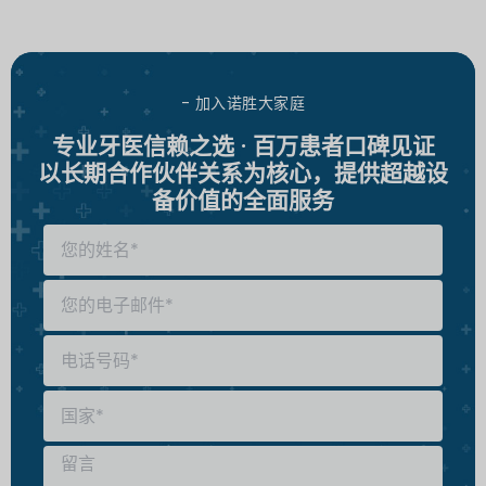
- 加入诺胜大家庭
专业牙医信赖之选 · 百万患者口碑见证
以长期合作伙伴关系为核心，提供超越设
备价值的全面服务