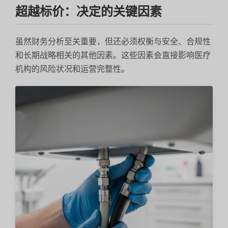
超越标价：决定的关键因素
虽然财务分析至关重要，但还必须权衡与安全、合规性
和长期战略相关的其他因素。这些因素会直接影响医疗
机构的风险状况和运营完整性。