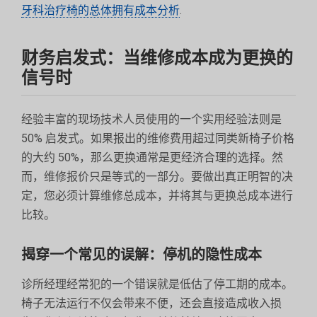
牙科治疗椅的总体拥有成本分析
.
财务启发式：当维修成本成为更换的
信号时
经验丰富的现场技术人员使用的一个实用经验法则是
50% 启发式。如果报出的维修费用超过同类新椅子价格
的大约 50%，那么更换通常是更经济合理的选择。然
而，维修报价只是等式的一部分。要做出真正明智的决
定，您必须计算维修总成本，并将其与更换总成本进行
比较。
揭穿一个常见的误解：停机的隐性成本
诊所经理经常犯的一个错误就是低估了停工期的成本。
椅子无法运行不仅会带来不便，还会直接造成收入损