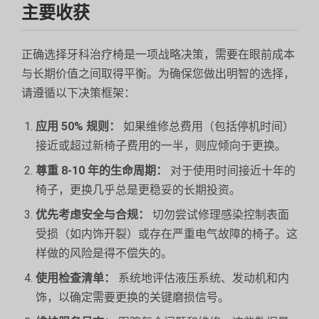
主要收获
正确选择牙科治疗椅是一项战略决策，需要在眼前成本
与长期价值之间取得平衡。为确保您做出明智的选择，
请遵循以下决策框架：
应用 50% 规则：
如果维修总费用（包括停机时间）
接近或超过新椅子费用的一半，则应倾向于更换。
尊重 8-10 年的生命周期：
对于使用时间接近十年的
椅子，更换几乎总是更稳妥的长期投资。
优先考虑安全与合规：
切勿尝试修理感染控制表面
受损（如内饰开裂）或存在严重电气故障的椅子。这
样做的风险是得不偿失的。
使用检查清单：
系统地评估液压系统、发动机和内
饰，以确定需要更换的关键磨损信号。