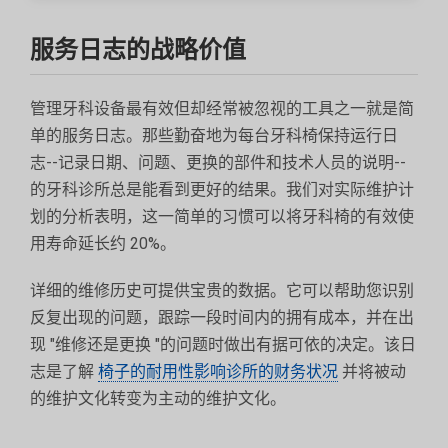
服务日志的战略价值
管理牙科设备最有效但却经常被忽视的工具之一就是简
单的服务日志。那些勤奋地为每台牙科椅保持运行日
志--记录日期、问题、更换的部件和技术人员的说明--
的牙科诊所总是能看到更好的结果。我们对实际维护计
划的分析表明，这一简单的习惯可以将牙科椅的有效使
用寿命延长约 20%。
详细的维修历史可提供宝贵的数据。它可以帮助您识别
反复出现的问题，跟踪一段时间内的拥有成本，并在出
现 "维修还是更换 "的问题时做出有据可依的决定。该日
志是了解
椅子的耐用性影响诊所的财务状况
并将被动
的维护文化转变为主动的维护文化。