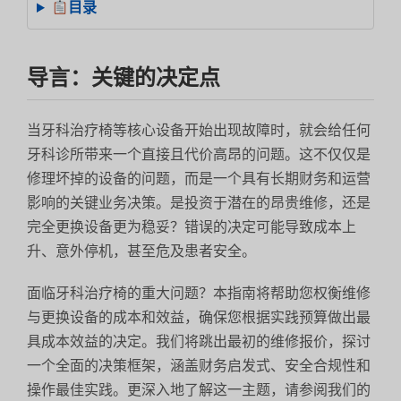
目录
导言：关键的决定点
当牙科治疗椅等核心设备开始出现故障时，就会给任何
牙科诊所带来一个直接且代价高昂的问题。这不仅仅是
修理坏掉的设备的问题，而是一个具有长期财务和运营
影响的关键业务决策。是投资于潜在的昂贵维修，还是
完全更换设备更为稳妥？错误的决定可能导致成本上
升、意外停机，甚至危及患者安全。
面临牙科治疗椅的重大问题？本指南将帮助您权衡维修
与更换设备的成本和效益，确保您根据实践预算做出最
具成本效益的决定。我们将跳出最初的维修报价，探讨
一个全面的决策框架，涵盖财务启发式、安全合规性和
操作最佳实践。更深入地了解这一主题，请参阅我们的