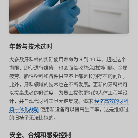
年龄与技术过时
大多数牙科椅的实际使用寿命为 8 到 10 年。超过这个
期限，即使进行维修，也会面临收益递减的问题。金属
疲劳、脆性塑料和备件供应不上都是长期存在的问题。
此外，牙科领域的技术也在不断发展。更新的牙科椅可
以提高患者的舒适度，为员工提供更好的人体工程学设
计，并与现代牙科工具无缝集成。追求
经济高效的牙科
椅一体化战略
使用新设备可以提高生产率，这是维修过
的旧椅子无法比拟的。
安全、合规和感染控制