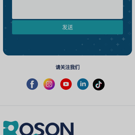
发送
请关注我们