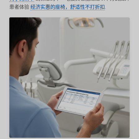
患者体验
经济实惠的座椅，舒适性不打折扣
.