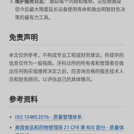
维护服务日志：
跟踪每个问题和维修。这些数据是
您今后最大限度延长设备使用寿命和做出明智财务决
策的最有力工具。
免责声明
本文仅供参考，不构成专业工程或财务建议。所提供的
信息仅作为一般指南。牙科诊所的所有者和管理者在做
出任何购买或维修决定之前，应咨询合格的服务技术人
员和财务顾问，以评估自己的具体情况。
参考资料
ISO 13485:2016 - 质量管理体系
美国食品和药物管理局 21 CFR 第 820 部分 - 质量体