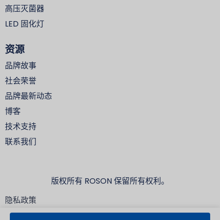
高压灭菌器
LED 固化灯
资源
品牌故事
社会荣誉
品牌最新动态
博客
技术支持
联系我们
版权所有 ROSON 保留所有权利。
隐私政策