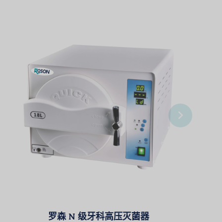
罗森 N 级牙科高压灭菌器