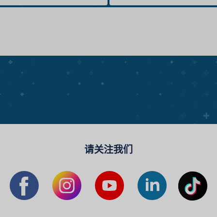
请关注我们