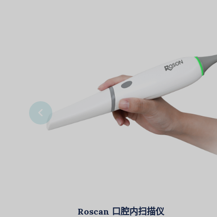
Roscan 口腔内扫描仪