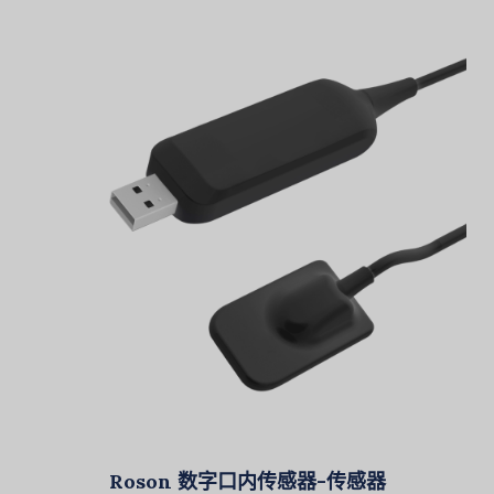
Roson 数字口内传感器-传感器