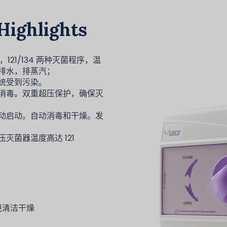
Highlights
21/134 两种灭菌程序，温
排水，排蒸汽；
统受到污染。
消毒。双重超压保护，确保灭
动启动。自动消毒和干燥。发
菌器温度高达 121
境清洁干燥