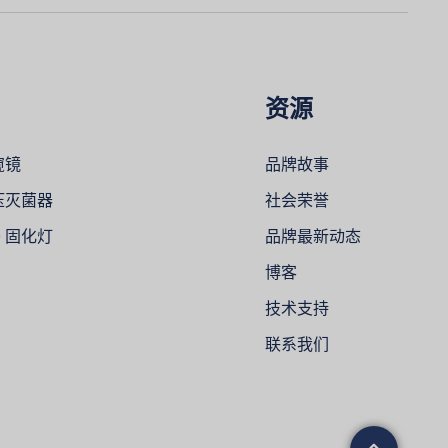
资源
窥镜
品牌故事
压灭菌器
社会荣誉
D 固化灯
品牌最新动态
博客
技术支持
联系我们