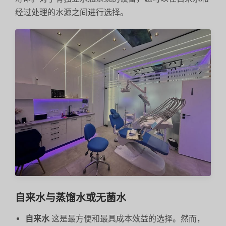
经过处理的水源之间进行选择。
自来水与蒸馏水或无菌水
自来水
这是最方便和最具成本效益的选择。然而，