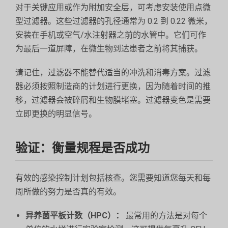
对于关键应用或作为附加安全层，可考虑安装使用点微
型过滤器。这些过滤器的孔径通常为 0.2 到 0.22 微米，
安装在手机或空气/水注射器之前的水管中。它们可作
为最后一道屏障，在微生物到达患者之前将其捕获。
请记住，过滤器不能替代适当的冲洗和消毒方案。过滤
器必须按照制造商的计划进行更换，因为随着时间的推
移，过滤器会被碎屑和生物膜堵塞。过滤器变色是需要
立即更换的明显信号。
验证：衡量规程是否成功
有效的感染控制计划包括核查。您需要知道您每天和每
周所做的努力是否真的有效。
异养菌平板计数（HPC）：
最常用的方法是对每个