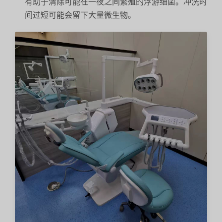
有助于清除可能在一夜之间繁殖的浮游细菌。冲洗时
间过短可能会留下大量微生物。