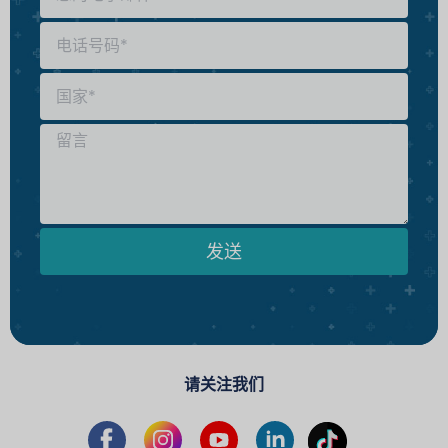
发送
请关注我们