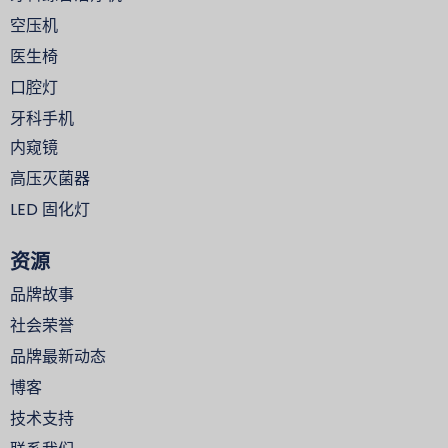
空压机
医生椅
口腔灯
牙科手机
内窥镜
高压灭菌器
LED 固化灯
资源
品牌故事
社会荣誉
品牌最新动态
博客
技术支持