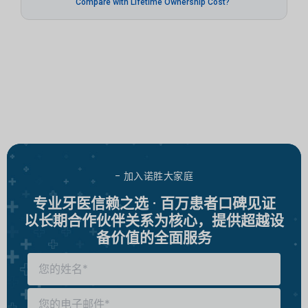
Compare with Lifetime Ownership Cost?
- 加入诺胜大家庭
专业牙医信赖之选 · 百万患者口碑见证
以长期合作伙伴关系为核心，提供超越设
备价值的全面服务