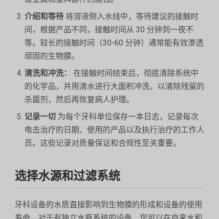
介绍和等待
将溶液倒入水线中，等待建议的接触时
间，根据产品不同，接触时间从 30 分钟到一夜不
等。较长的接触时间（30-60 分钟）通常能有效渗透
顽固的生物膜。
清洗和冲洗：
在接触时间结束后，彻底清除系统中
的化学品，并用清水进行大面积冲洗，以清除残留的
杀菌剂，然后再恢复病人护理。
记录一切
为每个牙科单位保存一本日志，记录每次
电击治疗的日期、使用的产品以及执行治疗的工作人
员。这些记录对质量保证和合规性至关重要。
选择水源和过滤系统
牙科设备的水质直接影响到生物膜的形成和设备的使用
寿命。对于有独立水瓶系统的设备，您可以在自来水和