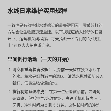
水线日常维护实用规程
一致性是有效控制水线感染的最关键因素。零敲碎打的
方法会让生物膜迅速重建。以下规程应纳入诊所的日常
开业、运营和关闭程序。每天指派一名专门的 "水线卫
士 "可以大大提高遵守率。
早间例行活动（一天的开始）
清空和重新装满水瓶：
丢弃前一天留在独立水瓶中
的水。积水是细菌滋生的温床。清洗水瓶并重新装入
新鲜、低微生物含量的水。
执行初始系统冲洗：
在第一位患者就诊前，冲洗每
条管路，包括空气/水注射器、高速手机和超声波洁
牙机，冲洗时间为 2 到 5 分钟。这种长时间的冲洗