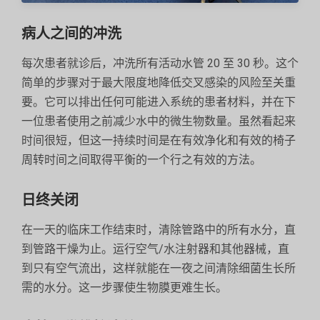
病人之间的冲洗
每次患者就诊后，冲洗所有活动水管 20 至 30 秒。这个
简单的步骤对于最大限度地降低交叉感染的风险至关重
要。它可以排出任何可能进入系统的患者材料，并在下
一位患者使用之前减少水中的微生物数量。虽然看起来
时间很短，但这一持续时间是在有效净化和有效的椅子
周转时间之间取得平衡的一个行之有效的方法。
日终关闭
在一天的临床工作结束时，清除管路中的所有水分，直
到管路干燥为止。运行空气/水注射器和其他器械，直
到只有空气流出，这样就能在一夜之间清除细菌生长所
需的水分。这一步骤使生物膜更难生长。