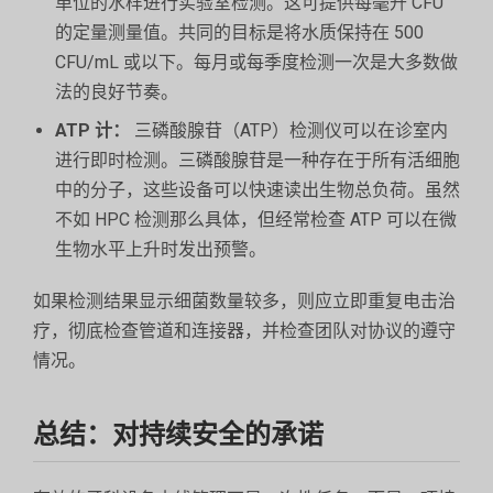
单位的水样进行实验室检测。这可提供每毫升 CFU
的定量测量值。共同的目标是将水质保持在 500
CFU/mL 或以下。每月或每季度检测一次是大多数做
法的良好节奏。
ATP 计：
三磷酸腺苷（ATP）检测仪可以在诊室内
进行即时检测。三磷酸腺苷是一种存在于所有活细胞
中的分子，这些设备可以快速读出生物总负荷。虽然
不如 HPC 检测那么具体，但经常检查 ATP 可以在微
生物水平上升时发出预警。
如果检测结果显示细菌数量较多，则应立即重复电击治
疗，彻底检查管道和连接器，并检查团队对协议的遵守
情况。
总结：对持续安全的承诺