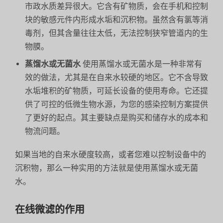
市政水质差异很大。它含有矿物质，会在手机和控制
块的敏感元件内形成水垢和沉积物。虽然含有氯等消
毒剂，但其含量往往太低，无法控制狭窄管道内的生
物膜。
蒸馏水或无菌水
使用蒸馏水或无菌水是一种非常有
效的做法，尤其是在自来水较硬的地区。它不含导致
水垢堆积的矿物质，可延长设备的使用寿命。它还提
供了可控的低微生物水源，为您的感染控制方案提供
了更好的起点。其主要缺点是购买和储存水的成本和
物流问题。
如果当地的自来水硬度较高，或者您难以控制设备中的
沉积物，那么一种实用的方法就是使用蒸馏水或无菌
水。
在线微滤的作用