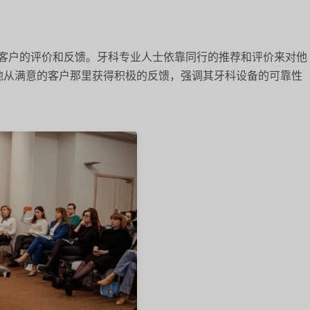
客户的评价和反馈。牙科专业人士依靠同行的推荐和评价来对他
一地从满意的客户那里获得积极的反馈，强调其牙科设备的可靠性