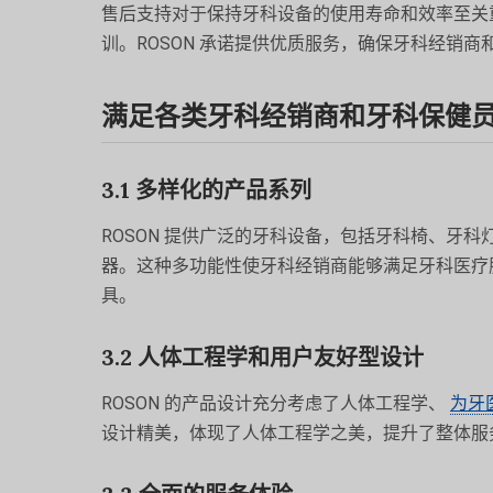
售后支持对于保持牙科设备的使用寿命和效率至关
训。ROSON 承诺提供优质服务，确保牙科经销
满足各类牙科经销商和牙科保健
3.1 多样化的产品系列
ROSON 提供广泛的牙科设备，包括牙科椅、牙
器。这种多功能性使牙科经销商能够满足牙科医疗
具。
3.2 人体工程学和用户友好型设计
ROSON 的产品设计充分考虑了人体工程学、
为牙
设计精美，体现了人体工程学之美，提升了整体服