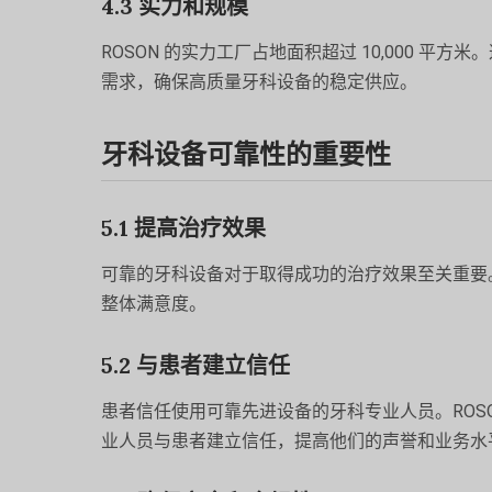
4.3 实力和规模
ROSON 的实力工厂占地面积超过 10,000 
需求，确保高质量牙科设备的稳定供应。
牙科设备可靠性的重要性
5.1 提高治疗效果
可靠的牙科设备对于取得成功的治疗效果至关重要
整体满意度。
5.2 与患者建立信任
患者信任使用可靠先进设备的牙科专业人员。ROS
业人员与患者建立信任，提高他们的声誉和业务水