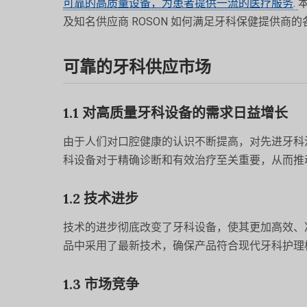
可靠的高质量设备，为患者提供一流的医疗服务
.
及知名供应商 ROSON 如何满足牙科保健提供商
可靠的牙科供应市场
1.1 对高质量牙科设备的需求日益增长
由于人们对口腔健康的认识不断提高，对先进牙科
科设备对于精确诊断和有效治疗至关重要，从而推
1.2 技术进步
技术的进步彻底改变了牙科设备，使其更加高效、准
品中采用了最新技术，确保产品符合现代牙科护理
1.3 市场竞争