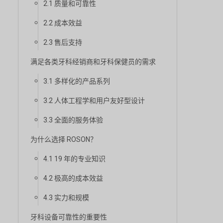
2.1 质量和可靠性
2.2 成本效益
2.3 售后支持
满足各类牙科经销商和牙科保健员的需求
3.1 多样化的产品系列
3.2 人体工程学和用户友好型设计
3.3 全面的服务体验
为什么选择 ROSON？
4.1 19 年的专业知识
4.2 极高的成本效益
4.3 实力和规模
牙科设备可靠性的重要性