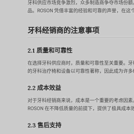
牙科供应市场竞争激烈，众多制造商争夺市场份额
品。ROSON 凭借丰富的经验和可靠的声誉，在
牙科经销商的注意事项
2.1 质量和可靠性
在选择牙科供应商时，质量和可靠性至关重要。牙科
的牙科治疗椅和设备以可靠性著称，因此成为许多
2.2 成本效益
对于牙科经销商来说，成本是一个重要的考虑因素
ROSON 在不降低质量的前提下，提供了极具成
2.3 售后支持