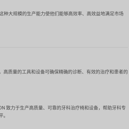
平方米。这种大规模的生产能力使他们能够高效率、高效益地满足市场
。高质量的工具和设备可确保精确的诊断、有效的治疗和患者的
ON 致力于生产高质量、可靠的牙科治疗椅和设备，帮助牙科专
平。