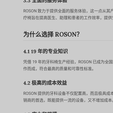
3.3 全面的服务体验
ROSON 致力于提供全面的服务体验，这一点从
疗椅旨在提高医生、助理和患者的工作效率，提供
为什么选择 ROSON？
4.1 19 年的专业知识
凭借 19 年的牙科椅生产经验，ROSON 已成
作而成，符合最高的质量和可靠性标准。
4.2 极高的成本效益
ROSON 提供的牙科设备不仅配置高，而且极具成
销商的首选，既能提供一流的设备，又不增加成本