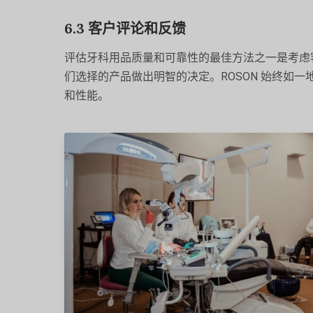
6.3 客户评论和反馈
评估牙科用品质量和可靠性的最佳方法之一是考虑
们选择的产品做出明智的决定。ROSON 始终如
和性能。