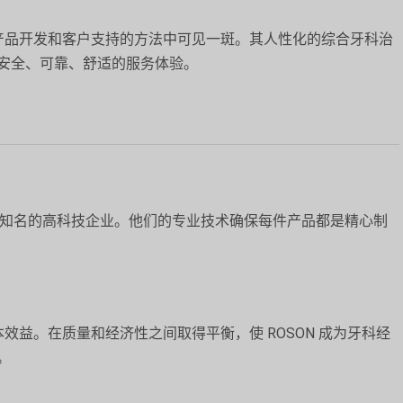
其产品开发和客户支持的方法中可见一斑。其人性化的综合牙科治
安全、可靠、舒适的服务体验。
为全国知名的高科技企业。他们的专业技术确保每件产品都是精心制
本效益。在质量和经济性之间取得平衡，使 ROSON 成为牙科经
。