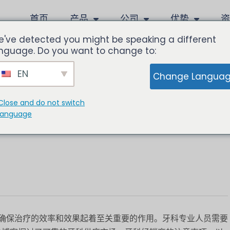
首页
产品
公司
优势
've detected you might be speaking a different
nguage. Do you want to change to:
EN
Change Langua
究可靠牙科供应的核心问
Close and do not switch
language
确保治疗的效率和效果起着至关重要的作用。牙科专业人员需要