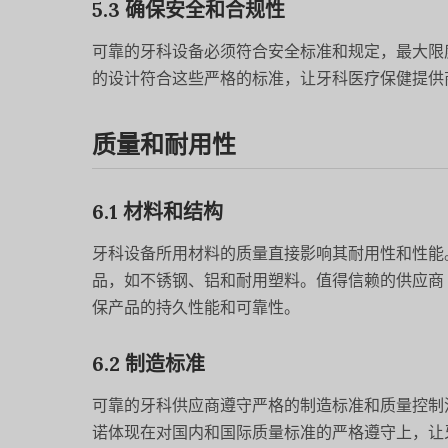
5.3 确保安全和合规性
可靠的牙科设备必须符合安全标准和规定，最大限度
的设计符合这些严格的标准，让牙科医疗保健提供
质量和耐用性
6.1 材料和结构
牙科设备所用材料的质量直接影响其耐用性和性能
品，如不锈钢、铝和耐用塑料。值得信赖的供应商 
保产品的持久性能和可靠性。
6.2 制造标准
可靠的牙科供应商遵守严格的制造标准和质量控制流
诺体现在对国内和国际质量标准的严格遵守上，让