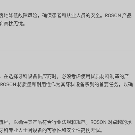
地降低故障风险，确保患者和从业人员的安全。ROSON 产品
商高枕无忧。
。在选择牙科设备供应商时，必须考虑使用优质材料制造的产
ROSON 将质量和耐用性作为其牙科设备系列的首要任务，以确
程，以确保其产品符合行业法规和规范。ROSON 对卓越的承
牙科专业人士对设备的可靠性和安全性高枕无忧。