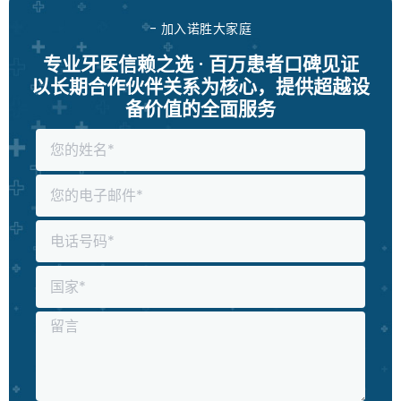
- 加入诺胜大家庭
专业牙医信赖之选 · 百万患者口碑见证
以长期合作伙伴关系为核心，提供超越设
备价值的全面服务