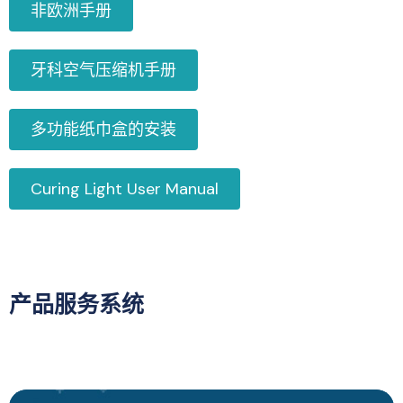
非欧洲手册
牙科空气压缩机手册
多功能纸巾盒的安装
Curing Light User Manual
产品服务系统