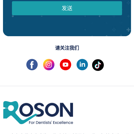
发送
请关注我们