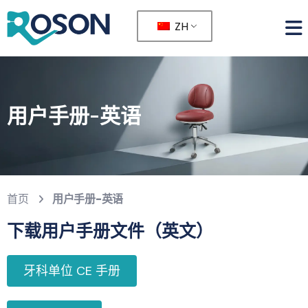
ZH
用户手册-英语
首页
用户手册-英语
下载用户手册文件（英文）
牙科单位 CE 手册