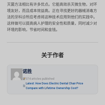
灭菌方法相比有许多优点。它能高效杀灭微生物，对环
境友好，而且成本效益高。正在寻找更好的器械消毒方
法的牙科诊所应考虑将这种技术应用到他们的实践中。
这样做可以提高病人护理的安全性和质量，同时减少对
环境的影响，节省时间和金钱。
关于作者
诺胜
374 articles published
Latest: How Does Electric Dental Chair Price
Compare with Lifetime Ownership Cost?