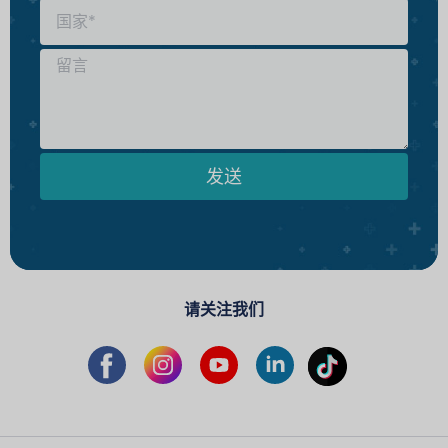
发送
请关注我们