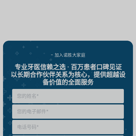
- 加入诺胜大家庭
专业牙医信赖之选 · 百万患者口碑见证
以长期合作伙伴关系为核心，提供超越设
备价值的全面服务