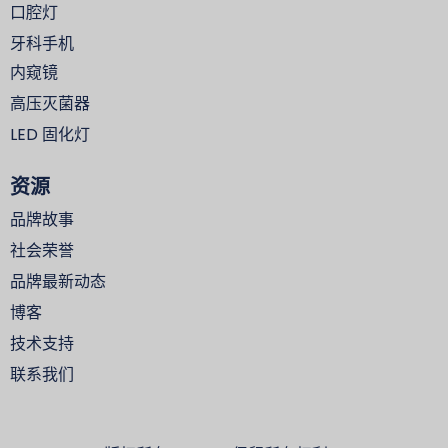
口腔灯
牙科手机
内窥镜
高压灭菌器
LED 固化灯
资源
品牌故事
社会荣誉
品牌最新动态
博客
技术支持
联系我们