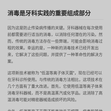
消毒是牙科实践的重要组成部分
因为这是防止传染病传播的关键。牙科器械在每次使用
前都需要进行适当的消毒，以消除任何潜在的污染。然
而，传统的消毒方法存在一些弊端，可能会影响消毒过
程的效果。幸运的是，一种新的消毒技术已经开发出
来，它解决了这些问题，并提供了一种革命性的解决方
案。
这项新技术被称为 "低温等离子体灭菌"，现在已经可以
在牙科诊所使用。与传统的消毒方法相比，这项技术在
几个方面有了重大改进。首先，它使用低温等离子体来
消毒牙科器械，而不是高温蒸汽或化学品。这消除了高
温消毒可能对精密器械造成损坏的风险。