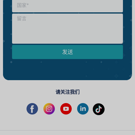
发送
请关注我们