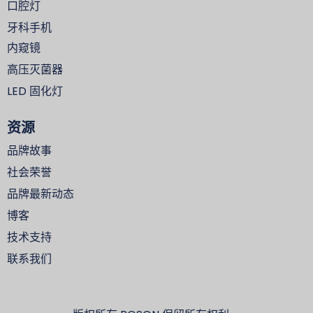
口腔灯
牙科手机
内窥镜
高压灭菌器
LED 固化灯
资源
品牌故事
社会荣誉
品牌最新动态
博客
技术支持
联系我们