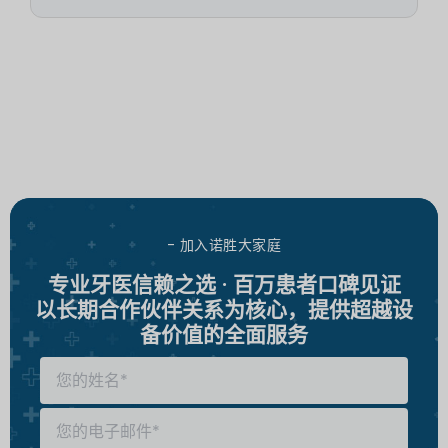
- 加入诺胜大家庭
专业牙医信赖之选 · 百万患者口碑见证
以长期合作伙伴关系为核心，提供超越设
备价值的全面服务