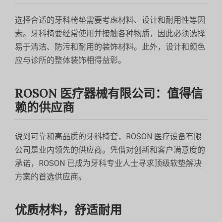
选择合适的牙科椅垫需要考虑材料、设计和耐用性等因
素。牙科椅要经常使用并接触各种物质，因此必须选择
易于清洁、防污和耐用的装饰材料。此外，设计和颜色
应与诊所的整体装饰相得益彰。
ROSON 医疗器械有限公司：值得信
赖的供应商
说到可靠和高品质的牙科椅套，ROSON 医疗设备有限
公司是业内领先的供应商。凭借对创新和客户满意度的
承诺，ROSON 已成为牙科专业人士寻求顶级软垫解决
方案的首选供应商。
优质材料，舒适耐用