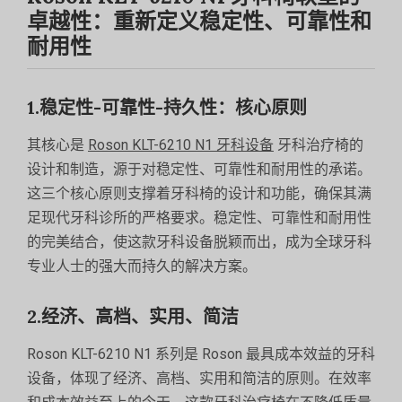
卓越性：重新定义稳定性、可靠性和
耐用性
1.稳定性-可靠性-持久性：核心原则
其核心是
Roson KLT-6210 N1 牙科设备
牙科治疗椅的
设计和制造，源于对稳定性、可靠性和耐用性的承诺。
这三个核心原则支撑着牙科椅的设计和功能，确保其满
足现代牙科诊所的严格要求。稳定性、可靠性和耐用性
的完美结合，使这款牙科设备脱颖而出，成为全球牙科
专业人士的强大而持久的解决方案。
2.经济、高档、实用、简洁
Roson KLT-6210 N1 系列是 Roson 最具成本效益的牙科
设备，体现了经济、高档、实用和简洁的原则。在效率