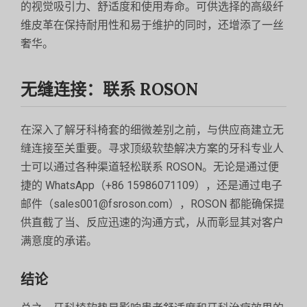
的视觉吸引力、舒适度和使用寿命。可供选择的高级纤
维皮革在保持耐用性和易于维护的同时，还增添了一丝
奢华。
无缝连接：联系 ROSON
在深入了解牙科椅套的细微差别之前，与供应商建立无
缝连接至关重要。寻求顶级软垫解决方案的牙科专业人
士可以通过各种渠道轻松联系 ROSON。无论是通过便
捷的 WhatsApp（+86 15986071109），还是通过电子
邮件（sales001@fsroson.com），ROSON 都能确保提
供直截了当、反应迅速的沟通方式，从而彰显其对客户
满意度的承诺。
结论