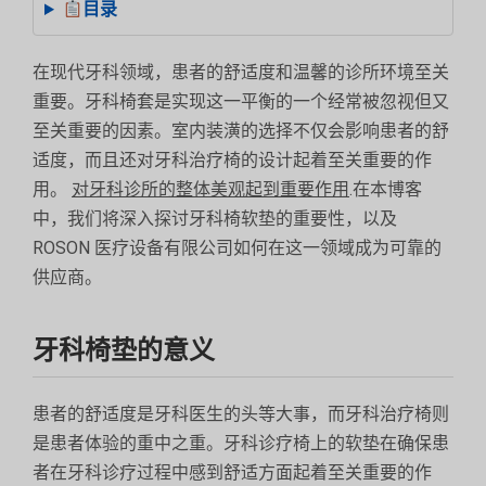
目录
在现代牙科领域，患者的舒适度和温馨的诊所环境至关
重要。牙科椅套是实现这一平衡的一个经常被忽视但又
至关重要的因素。室内装潢的选择不仅会影响患者的舒
适度，而且还对牙科治疗椅的设计起着至关重要的作
用。
对牙科诊所的整体美观起到重要作用
.在本博客
中，我们将深入探讨牙科椅软垫的重要性，以及
ROSON 医疗设备有限公司如何在这一领域成为可靠的
供应商。
牙科椅垫的意义
患者的舒适度是牙科医生的头等大事，而牙科治疗椅则
是患者体验的重中之重。牙科诊疗椅上的软垫在确保患
者在牙科诊疗过程中感到舒适方面起着至关重要的作