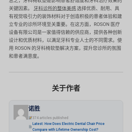
总之，牙科椅软垫是影响患者舒适度和牙科治疗效果的
关键因素。
牙科诊所的整体美感
.选择优质、耐用、具
有视觉吸引力的装饰材料对于创造积极的患者体验和建
立专业的诊所环境至关重要。在这方面，ROSON 医疗
设备有限公司是一家值得信赖的供应商，提供各种创新
设计和优质材料，以满足牙科专业人士的不同需求。使
用 ROSON 的牙科椅软垫解决方案，提升您诊所的氛围
和患者满意度。
关于作者
诺胜
374 articles published
Latest: How Does Electric Dental Chair Price
Compare with Lifetime Ownership Cost?