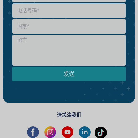
发送
请关注我们