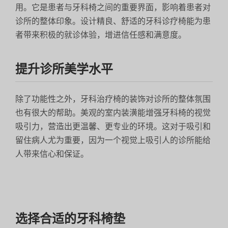
用。它是患者与牙科椅之间的重要界面，影响着患者对
诊所的整体印象。设计精良、舒适的牙科诊疗椅能为患
者带来积极的就诊体验，增进信任感和满意度。
提升诊所美学水平
除了功能性之外，牙科治疗椅的装饰对诊所的整体氛围
也有很大的帮助。美观的室内装潢能增强牙科椅的视觉
吸引力，营造出更温馨、更专业的环境。这对于吸引和
留住病人尤为重要，因为一个视觉上吸引人的诊所能给
人带来信心和保证。
选择合适的牙科椅垫