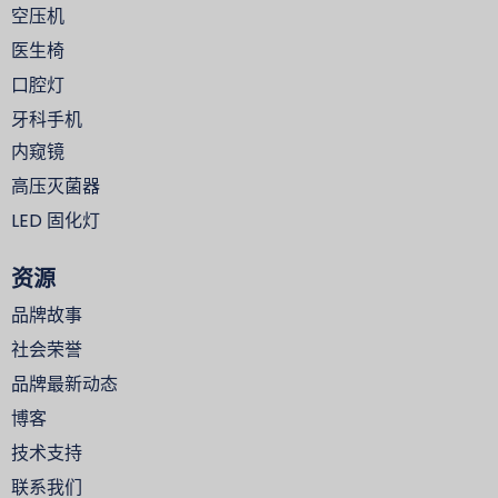
空压机
医生椅
口腔灯
牙科手机
内窥镜
高压灭菌器
LED 固化灯
资源
品牌故事
社会荣誉
品牌最新动态
博客
技术支持
联系我们