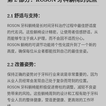
2.1 舒适与支持：
ROSON 牙科躺椅是长时间牙科治疗过程中最佳舒适度
的代名词。这些躺椅设计精密，让使用者倍感舒适，从
而能够专注于病人护理，而不会因不适而分心。
ROSON 躺椅的可调节功能将个性化提升到了一个新的
高度，确保每位从业者都能找到自己的最佳坐姿。
2.2 改善姿势：
保持正确的姿势对于牙科行业来说是非常重要的，因为
从业人员经常会发现自己处于复杂而苛刻的位置。
ROSON 牙科躺椅能积极促进脊柱的调整，减轻不良姿
势带来的风险。这些躺椅周到的设计和工程有助于牙科
专业人员的整体健康，营造更健康、更高效的工作环