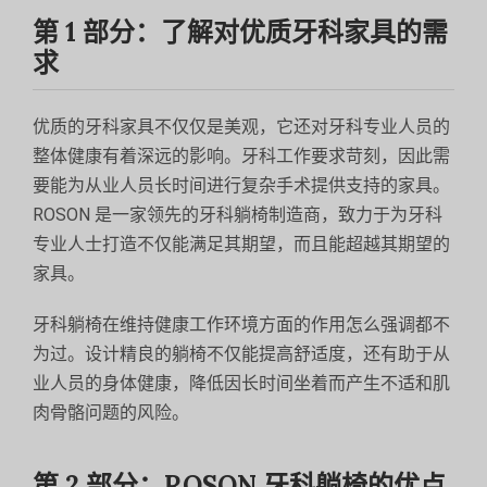
第 1 部分：了解对优质牙科家具的需
求
优质的牙科家具不仅仅是美观，它还对牙科专业人员的
整体健康有着深远的影响。牙科工作要求苛刻，因此需
要能为从业人员长时间进行复杂手术提供支持的家具。
ROSON 是一家领先的牙科躺椅制造商，致力于为牙科
专业人士打造不仅能满足其期望，而且能超越其期望的
家具。
牙科躺椅在维持健康工作环境方面的作用怎么强调都不
为过。设计精良的躺椅不仅能提高舒适度，还有助于从
业人员的身体健康，降低因长时间坐着而产生不适和肌
肉骨骼问题的风险。
第 2 部分：ROSON 牙科躺椅的优点