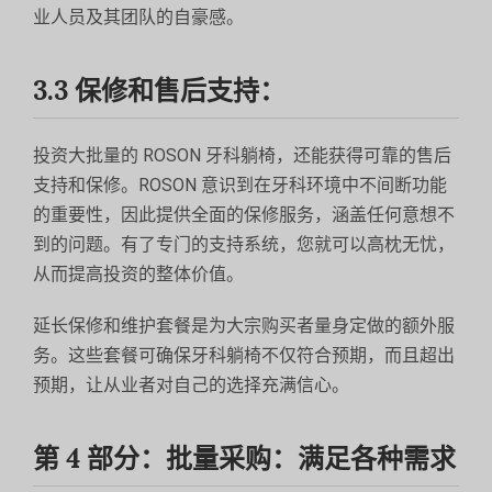
业人员及其团队的自豪感。
3.3 保修和售后支持：
投资大批量的 ROSON 牙科躺椅，还能获得可靠的售后
支持和保修。ROSON 意识到在牙科环境中不间断功能
的重要性，因此提供全面的保修服务，涵盖任何意想不
到的问题。有了专门的支持系统，您就可以高枕无忧，
从而提高投资的整体价值。
延长保修和维护套餐是为大宗购买者量身定做的额外服
务。这些套餐可确保牙科躺椅不仅符合预期，而且超出
预期，让从业者对自己的选择充满信心。
第 4 部分：批量采购：满足各种需求