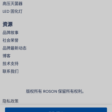
高压灭菌器
LED 固化灯
资源
品牌故事
社会荣誉
品牌最新动态
博客
技术支持
联系我们
版权所有 ROSON 保留所有权利。
隐私政策