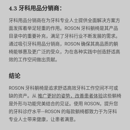
4.3 牙科用品分销商：
牙科用品分销商在为牙科专业人士提供全面解决方案方
面发挥着举足轻重的作用。ROSON 牙科躺椅是其产品
目录中的重要补充，满足了牙科行业不断发展的需求。
通过吸引牙科用品分销商，ROSON 确保其高品质的躺
椅能够惠及更广泛的受众，为在各种实践中创造舒适高
效的工作空间做出贡献。
结论
ROSON 牙科躺椅是追求舒适高效牙科工作空间不可或
缺的资产。从
推广更好的姿势，改善患者体验
这些躺椅
是外形与功能完美结合的见证。使用 ROSON，提升您
的牙科诊疗水平--ROSON 的每款躺椅都致力于为牙科
专业人士带来健康，让患者满意。