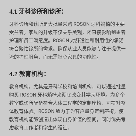
4.1 牙科诊所和诊所：
牙科诊所和诊所是大批量采购 ROSON 牙科躺椅的主要
受益者。家具的升级不仅关乎美观，还直接影响到患者
护理和员工满意度。ROSON 对舒适性和耐用性的承诺
符合繁忙诊所的需求。确保从业人员能够专注于提供一
流的护理服务，而无需担心家具的功能性。
4.2 教育机构：
教育机构，尤其是牙科学校和培训机构，可以通过批量
购买 ROSON 牙科躺椅来彻底改变其学习环境。为多个
教室或诊所配备符合人体工程学的定制座椅，可提升整
体教育体验。ROSON 致力于为客户量身定制座椅，使
教育机构能够创造出体现自身价值的空间，同时优先考
虑教育工作者和学生的福祉。