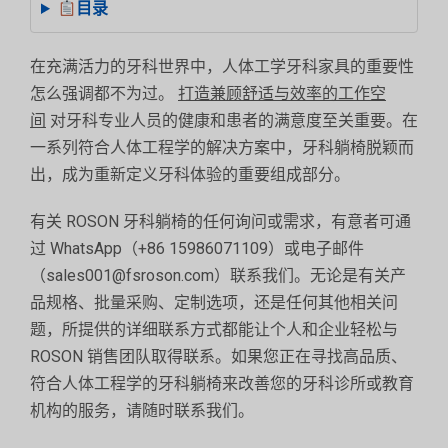
目录
在充满活力的牙科世界中，人体工学牙科家具的重要性
怎么强调都不为过。
打造兼顾舒适与效率的工作空
间
对牙科专业人员的健康和患者的满意度至关重要。在
一系列符合人体工程学的解决方案中，牙科躺椅脱颖而
出，成为重新定义牙科体验的重要组成部分。
有关 ROSON 牙科躺椅的任何询问或需求，有意者可通
过 WhatsApp（+86 15986071109）或电子邮件
（sales001@fsroson.com）联系我们。无论是有关产
品规格、批量采购、定制选项，还是任何其他相关问
题，所提供的详细联系方式都能让个人和企业轻松与
ROSON 销售团队取得联系。如果您正在寻找高品质、
符合人体工程学的牙科躺椅来改善您的牙科诊所或教育
机构的服务，请随时联系我们。