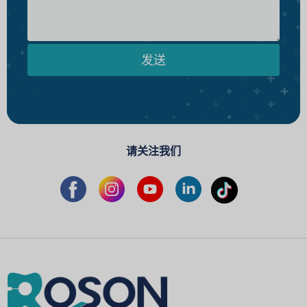
发送
请关注我们