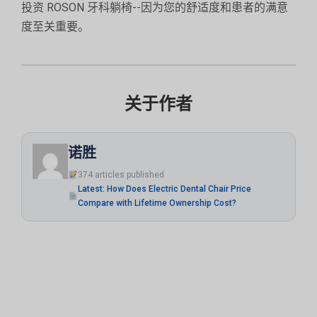
投资 ROSON 牙科躺椅--因为您的舒适度和患者的满意
度至关重要。
关于作者
诺胜
374 articles published
Latest: How Does Electric Dental Chair Price
Compare with Lifetime Ownership Cost?