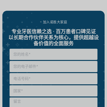
- 加入诺胜大家庭
专业牙医信赖之选 · 百万患者口碑见证
以长期合作伙伴关系为核心，提供超越设
备价值的全面服务