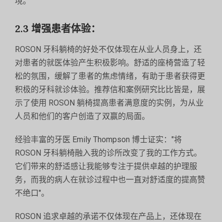
境。
2.3 增强患者体验：
ROSON 牙科躺椅的好处不仅体现在从业人员身上，还
对患者的就医体验产生积极影响。舒适的座椅营造了轻
松的氛围，缓解了患者的焦虑情绪，有助于患者获得更
积极的牙科就诊体验。推荐信和案例研究比比皆是，展
示了使用 ROSON 躺椅提高患者满意度的实例，为从业
人员和他们的客户创造了双赢的局面。
经验丰富的牙医 Emily Thompson 博士证实："将
ROSON 牙科躺椅融入我的诊所改变了我的工作方式。
它们带来的舒适感让我能够专注于提供卓越的护理服
务，而我的病人在就诊过程中也一直对舒适度的提高赞
不绝口"。
ROSON 追求卓越的承诺不仅体现在产品上，还体现在