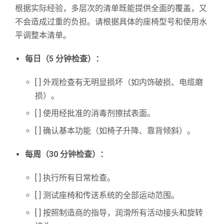
根据实际经验，多层次的清单既能提供全面的覆盖，又
不会造成过重的负担。请根据具体的座椅型号和使用水
平调整本清单。
每日（5 分钟检查）：
[ ] 外观检查有无明显损坏（如内饰破损、电缆磨
损）。
[ ] 使用经批准的消毒剂擦拭表面。
[ ] 确认基本功能（如椅子升降、靠背倾斜）。
每周（30 分钟检查）：
[ ] 执行所有日常检查。
[ ] 测试座椅和传送系统的全部运动范围。
[ ] 按照制造商的指导，润滑所有活动接头和旋转