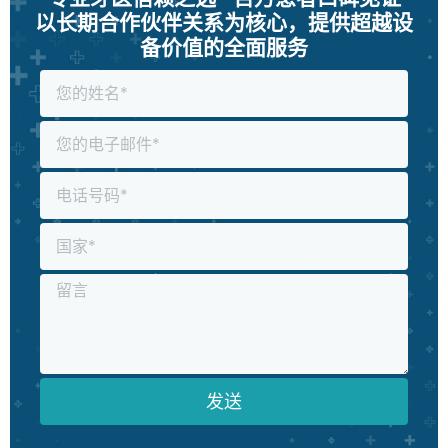
以长期合作伙伴关系为核心，提供超越设
备价值的全面服务
发送