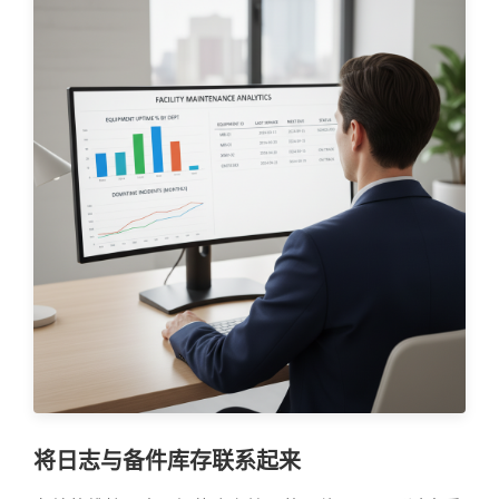
将日志与备件库存联系起来