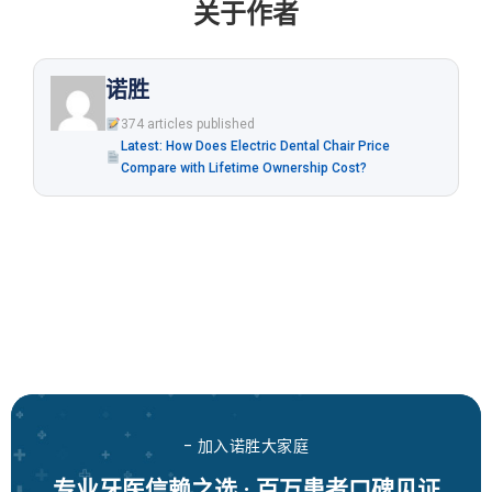
关于作者
诺胜
374 articles published
Latest: How Does Electric Dental Chair Price
Compare with Lifetime Ownership Cost?
- 加入诺胜大家庭
专业牙医信赖之选 · 百万患者口碑见证