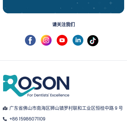
请关注我们
广东省佛山市南海区狮山镇罗村联和工业区恒桂中路 9 号
+86 15986071109