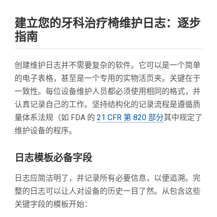
建立您的牙科治疗椅维护日志：逐步
指南
创建维护日志并不需要复杂的软件。它可以是一个简单
的电子表格，甚至是一个专用的实物活页夹。关键在于
一致性。每位设备维护人员都必须使用相同的格式，并
认真记录自己的工作。坚持结构化的记录流程是遵循质
量体系法规（如 FDA 的
21 CFR 第 820 部分
其中规定了
维护设备的程序。
日志模板必备字段
日志应简洁明了，并记录所有必要信息，以便追溯。完
整的日志可以让人对设备的历史一目了然。从包含这些
关键字段的模板开始：