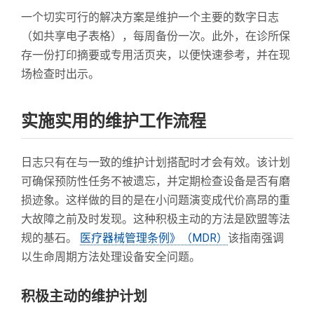
一个切实可行的解决方案是维护一个主要的数字日志
（如共享电子表格），每周备份一次。此外，在诊所保
存一份打印摘要或专用活页夹，以便快速参考，并在现
场检查时出示。
实施实用的维护工作流程
日志只有在与一致的维护计划搭配时才会有效。该计划
可确保预防性任务不被遗忘，并定期检查设备是否有磨
损迹象。这样做的目的是在小问题演变成代价高昂的重
大故障之前及时发现。这种积极主动的方法是欧盟等法
规的基石。
医疗器械管理条例》（MDR）
该指南强调
以生命周期方法处理设备安全问题。
积极主动的维护计划