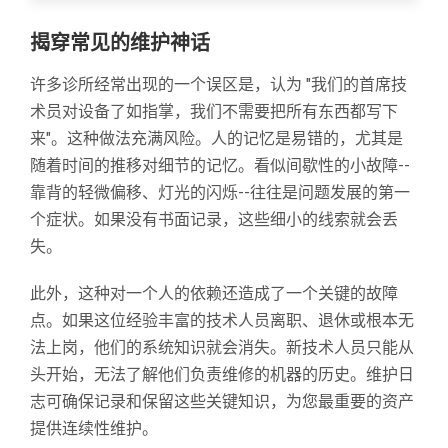
揭穿常见的维护神话
许多诊所经常出现的一个误区是，认为 "我们的首席技
术员对设备了如指掌，我们不需要把所有东西都写下
来"。这种做法充满风险。人的记忆是易错的，尤其是
随着时间的推移对细节的记忆。看似间歇性的小故障--
靠背的轻微偏移、灯光的闪烁--往往是问题发展的第一
个症状。如果没有书面记录，这些细小的线索就会丢
失。
此外，这种对一个人的依赖还造成了一个关键的故障
点。如果这位经验丰富的技术人员离职、退休或根本无
法上岗，他们的系统知识就会消失。新技术人员只能从
头开始，无法了解他们负责维修的机器的历史。维护日
志可确保记录和保留这些关键知识，为您最重要的资产
提供连续性维护。