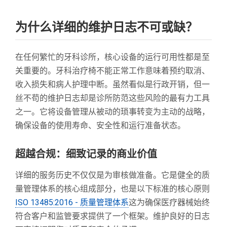
为什么详细的维护日志不可或缺？
在任何繁忙的牙科诊所，核心设备的运行可用性都是至
关重要的。牙科治疗椅不能正常工作意味着预约取消、
收入损失和病人护理中断。虽然看似是行政开销，但一
丝不苟的维护日志却是诊所防范这些风险的最有力工具
之一。它将设备管理从被动的琐事转变为主动的战略，
确保设备的使用寿命、安全性和运行准备状态。
超越合规：细致记录的商业价值
详细的服务历史不仅仅是为审核做准备。它是健全的质
量管理体系的核心组成部分，也是以下标准的核心原则
ISO 13485:2016 - 质量管理体系
这为确保医疗器械始终
符合客户和监管要求提供了一个框架。维护良好的日志