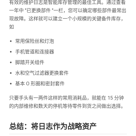
有效的维护日志是智能库存管理的最佳工具。通过查看
一年中 "已更换部件 "一栏，您可以确定哪些部件最常出
现故障。这样就可以建立一个小规模的关键备件库存，
如
常用保险丝和灯泡
手机管道和连接器
脚踏开关组件
水和空气过滤器更换套件
基本 O 形圈和密封套件
只要手头有一两件这样的常用消耗品，就能在 15 分钟
的内部维修和数天的停机等待零件到货之间做出选择。
总结：将日志作为战略资产