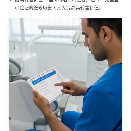
可验证的维修历史可大大提高其转售价值。