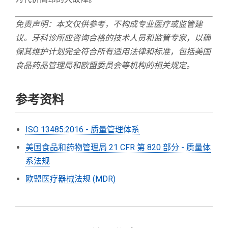
免责声明：本文仅供参考，不构成专业医疗或监管建
议。牙科诊所应咨询合格的技术人员和监管专家，以确
保其维护计划完全符合所有适用法律和标准，包括美国
食品药品管理局和欧盟委员会等机构的相关规定。
参考资料
ISO 13485:2016 - 质量管理体系
美国食品和药物管理局 21 CFR 第 820 部分 - 质量体
系法规
欧盟医疗器械法规 (MDR)