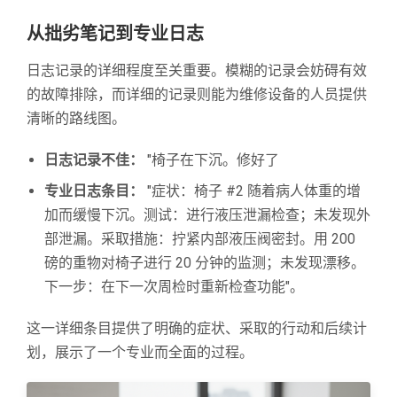
从拙劣笔记到专业日志
日志记录的详细程度至关重要。模糊的记录会妨碍有效
的故障排除，而详细的记录则能为维修设备的人员提供
清晰的路线图。
日志记录不佳：
"椅子在下沉。修好了
专业日志条目：
"症状：椅子 #2 随着病人体重的增
加而缓慢下沉。测试：进行液压泄漏检查；未发现外
部泄漏。采取措施：拧紧内部液压阀密封。用 200
磅的重物对椅子进行 20 分钟的监测；未发现漂移。
下一步：在下一次周检时重新检查功能"。
这一详细条目提供了明确的症状、采取的行动和后续计
划，展示了一个专业而全面的过程。