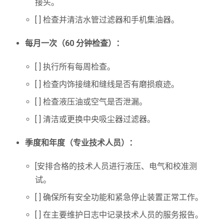
接头。
[ ] 检查并清洁水管过滤器和手机集油器。
每月一次（60 分钟检查）：
[ ] 执行所有每周检查。
[ ] 检查内饰接缝和缝线是否有磨损痕迹。
[ ] 检查液压油或空气是否泄漏。
[ ] 清洁或更换中央吸尘器过滤器。
季度和年度（专业技术人员）：
[安排合格的技术人员进行液压、电气和校准测
试。
[ ] 确保所有安全功能和紧急停止装置正常工作。
[ ] 在主要维护日志中记录技术人员的服务报告。