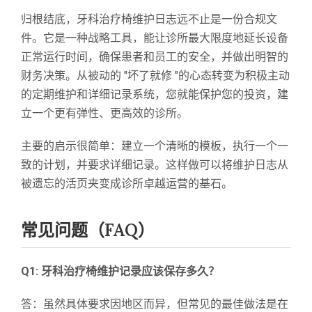
归根结底，牙科治疗椅维护日志远不止是一份合规文
件。它是一种战略工具，能让诊所最大限度地延长设备
正常运行时间，确保患者和员工的安全，并做出明智的
财务决策。从被动的 "坏了就修 "的心态转变为积极主动
的定期维护和详细记录系统，您就能保护您的投资，建
立一个更有弹性、更高效的诊所。
主要的启示很简单：建立一个清晰的模板，执行一个一
致的计划，并要求详细记录。这样做可以将维护日志从
被遗忘的活页夹变成诊所卓越运营的基石。
常见问题（FAQ）
Q1: 牙科治疗椅维护记录应该保存多久？
答：虽然具体要求因地区而异，但常见的最佳做法是在