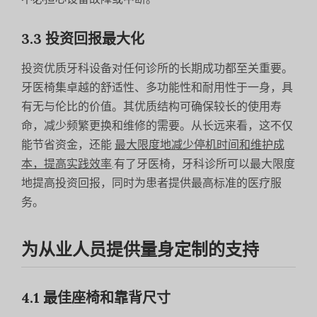
3.3 投资回报最大化
投资优质牙科设备对任何诊所的长期成功都至关重要。
牙医椅集卓越的舒适性、多功能性和耐用性于一身，具
有无与伦比的价值。其优质结构可确保较长的使用寿
命，减少频繁更换和维修的需要。从长远来看，这不仅
能节省资金，还能
最大限度地减少停机时间和维护成
本，提高实践效率
.有了牙医椅，牙科诊所可以最大限度
地提高投资回报，同时为患者提供最高标准的医疗服
务。
为从业人员提供量身定制的支持
4.1 最佳座椅和靠背尺寸