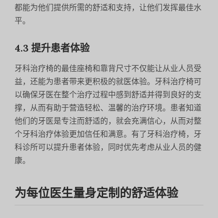
都能为他们提供所需的舒适和支持，让他们发挥最佳水
平。
4.3 提升患者体验
牙科治疗椅的最佳座椅和靠背尺寸不仅能让从业人员受
益，还能为患者带来更积极的就医体验。牙科治疗椅可
以确保牙医在整个治疗过程中感到舒适并得到良好的支
撑，从而有助于营造轻松、温馨的治疗环境。患者知道
他们的牙医是专注而舒适的，就会充满信心，从而对整
个牙科治疗体验更加信任和满意。有了牙科治疗椅，牙
科诊所可以提升患者体验，同时优先考虑从业人员的健
康。
为每位医生量身定制的舒适体验