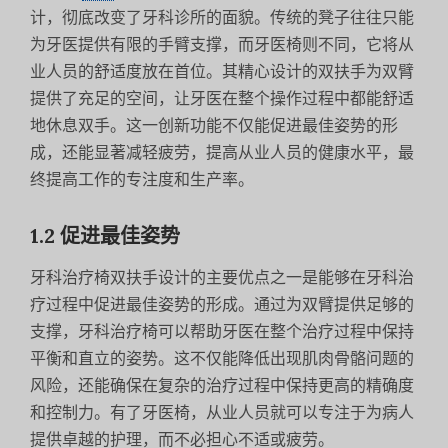
计，彻底改变了牙科诊所的面貌。传统的凳子往往只能
为牙医提供有限的手臂支撑，而牙医椅则不同，它将从
业人员的舒适度放在首位。其精心设计的双扶手为双臂
提供了充足的空间，让牙医在整个操作过程中都能舒适
地休息双手。这一创新功能不仅能促进最佳姿势的形
成，还能显著减轻疲劳，提高从业人员的健康水平，最
终提高工作的专注度和生产率。
1.2 促进最佳姿势
牙科治疗椅双扶手设计的主要优点之一是能够在牙科治
疗过程中促进最佳姿势的形成。通过为双臂提供足够的
支撑，牙科治疗椅可以帮助牙医在整个治疗过程中保持
平衡和直立的姿势。这不仅能降低出现肌肉骨骼问题的
风险，还能确保在复杂的治疗过程中保持更高的精确度
和控制力。有了牙医椅，从业人员就可以专注于为病人
提供卓越的护理，而不必担心不适或疲劳。