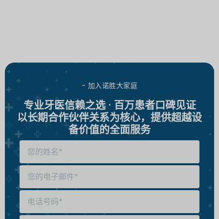
- 加入诺胜大家庭
专业牙医信赖之选 · 百万患者口碑见证
以长期合作伙伴关系为核心，提供超越设
备价值的全面服务