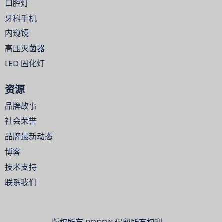
口腔灯
牙科手机
内窥镜
高压灭菌器
LED 固化灯
资源
品牌故事
社会荣誉
品牌最新动态
博客
技术支持
联系我们