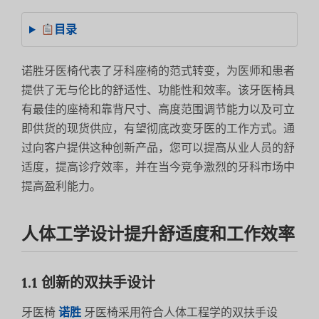
目录
诺胜牙医椅代表了牙科座椅的范式转变，为医师和患者
提供了无与伦比的舒适性、功能性和效率。该牙医椅具
有最佳的座椅和靠背尺寸、高度范围调节能力以及可立
即供货的现货供应，有望彻底改变牙医的工作方式。通
过向客户提供这种创新产品，您可以提高从业人员的舒
适度，提高诊疗效率，并在当今竞争激烈的牙科市场中
提高盈利能力。
人体工学设计提升舒适度和工作效率
1.1 创新的双扶手设计
牙医椅
诺胜
牙医椅采用符合人体工程学的双扶手设