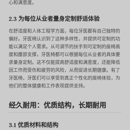
心和满意度。
2.3 为每位从业者量身定制舒适体验
在舒适度和人体工程学方面，每位牙医都有自己独特的
偏好。牙医椅认识到了这种多样性，并提供可定制的功
能以满足个人需求。从可调节的扶手到可定制的座椅高
度和腰部支撑，牙医椅都可以根据每位从业者的具体要
求量身定制。这不仅能提高舒适度和满意度，还能降低
因工作而受伤和疲劳的风险，从而促进长期健康。有了
牙医椅，牙医们可以享受到真正个性化的座椅体验，为
他们的整体健康和工作表现提供支持。
经久耐用：优质结构，长期耐用
3.1 优质材料和结构