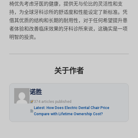
椅优先考虑牙医的健康，提供无与伦比的灵活性和支
持，为全球牙科诊所的舒适度和性能设定了新标准。凭
借其优质的结构和长期的耐用性，对于任何希望提升患
者体验和改善临床效果的牙科诊所来说，这确实是一项
明智的投资。
关于作者
诺胜
374 articles published
Latest: How Does Electric Dental Chair Price
Compare with Lifetime Ownership Cost?