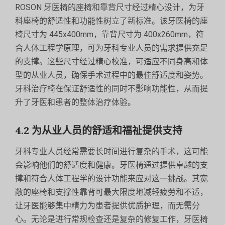
ROSON 牙医椅的座椅和靠背尺寸经过精心设计，为牙
科座椅的舒适性和功能性树立了新标准。该牙医椅的座
椅尺寸为 445x400mm，靠背尺寸为 400x260mm，符
合人体工程学原理，可为牙科专业人员的需求提供充足
的支撑。这些尺寸经过精心校准，可适应不同身高和体
型的从业人员，确保手术过程中的最佳舒适度和姿势。
牙科治疗椅在保证舒适性的同时不影响功能性，从而提
升了牙医和患者的整体治疗体验。
4.2 为从业人员的舒适和福祉提供支持
牙科专业人员经常需要长时间进行复杂的手术，这可能
会影响他们的舒适度和健康。牙医椅通过提供卓越的支
撑和符合人体工程学的设计功能来应对这一挑战。其宽
敞的座椅和支撑性靠背可最大限度地减轻疲劳和不适，
让牙医能够集中精力为患者提供优质护理，而无需分
心。无论是进行常规检查还是复杂的修复工作，牙医椅