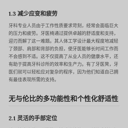
1.3 减少应变和疲劳
牙科专业人员由于工作性质要求苛刻，经常会面临巨大
的压力和疲劳。牙医椅通过提供卓越的舒适度和支持，
迎刃而解了这一难题。其人体工学设计最大程度地减轻
了颈部、肩部和背部的负担，使牙医能够长时间工作而
不会感到不适。这不仅提高了从业人员的健康水平，还
有助于提高牙科诊所的效率和生产力。有了牙医凳，牙
医们就可以轻松应对复杂的程序，因为他们知道自己拥
有最佳表现所需的支持。
无与伦比的多功能性和个性化舒适性
2.1 灵活的手部定位