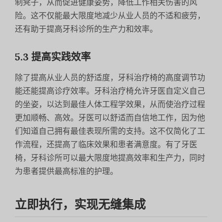
制凳子，从而促进健康姿势，降低工作相关伤害的风
险。这不仅能最大限度地减少从业人员的不适和疲劳，
还有助于提高牙科诊所的生产力和效率。
5.3 提高实践效率
除了提高从业人员的舒适度，牙科治疗椅的高度调节功
能还能提高诊疗效率。牙科治疗椅允许牙医自定义自己
的坐姿，以达到最佳人体工程学效果，从而使治疗过程
更加顺畅、高效。牙医可以舒适而自信地工作，因为他
们知道自己拥有最佳表现所需的支持。这不仅简化了工
作流程，还提高了临床效果和患者满意度。有了牙医
椅，牙科诊所可以最大限度地提高效率和生产力，同时
为患者提供最高标准的护理。
立即执行，实现无缝集成