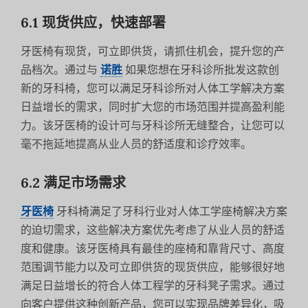
6.1 现货供应，快速部署
牙医椅有现货，可立即供货，请抓住机会，提升您的产
品档次。通过与
诺胜
如果您想在牙科诊所批发这款创
新的牙科椅，您可以满足牙科诊所对人体工学解决方案
日益增长的需求，同时扩大您的市场范围并提高盈利能
力。该牙医椅的设计可与牙科诊所无缝整合，让您可以
毫不拖延地提高从业人员的舒适度和诊疗效率。
6.2 满足市场需求
牙医椅
牙科椅满足了牙科行业对人体工学座椅解决方案
的迫切需求，这些解决方案优先考虑了从业人员的舒适
度和健康。该牙医椅具有最佳的座椅和靠背尺寸、高度
范围调节能力以及可立即供货的现货供应，能够很好地
满足日益增长的符合人体工程学的牙科凳子需求。通过
向客户提供这种创新产品，您可以实现品牌差异化，吸