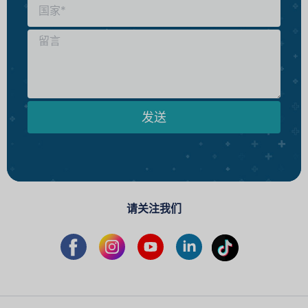
发送
请关注我们