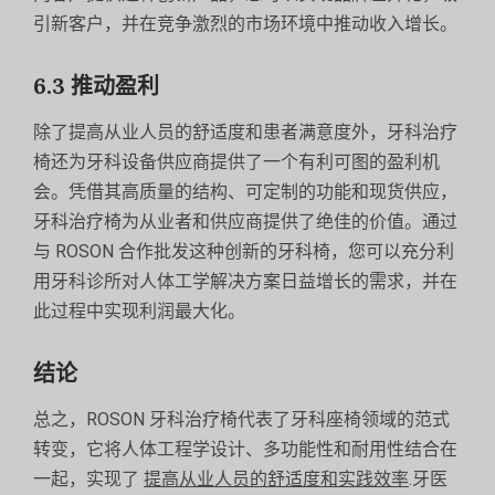
引新客户，并在竞争激烈的市场环境中推动收入增长。
6.3 推动盈利
除了提高从业人员的舒适度和患者满意度外，牙科治疗
椅还为牙科设备供应商提供了一个有利可图的盈利机
会。凭借其高质量的结构、可定制的功能和现货供应，
牙科治疗椅为从业者和供应商提供了绝佳的价值。通过
与 ROSON 合作批发这种创新的牙科椅，您可以充分利
用牙科诊所对人体工学解决方案日益增长的需求，并在
此过程中实现利润最大化。
结论
总之，ROSON 牙科治疗椅代表了牙科座椅领域的范式
转变，它将人体工程学设计、多功能性和耐用性结合在
一起，实现了
提高从业人员的舒适度和实践效率
.牙医