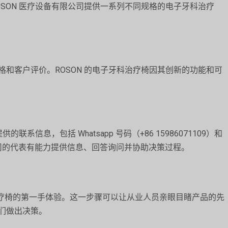
SON 医疗设备有限公司提供一系列不同规格的电子牙科治疗
和客户评价。ROSON 的电子牙科治疗椅因其创新的功能和可
系信息，包括 Whatsapp 号码（+86 15986071109）和
m）。该公司的代表有能力提供信息、回答询问并协助决策过程。
科治疗椅的第一手体验。这一步骤可以让从业人员亲眼目睹产品的先
们做出决策。