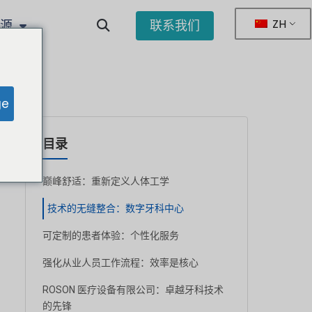
ZH
资源
联系我们
ge
目录
巅峰舒适：重新定义人体工学
技术的无缝整合：数字牙科中心
可定制的患者体验：个性化服务
强化从业人员工作流程：效率是核心
ROSON 医疗设备有限公司：卓越牙科技术
的先锋