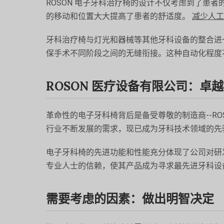
ROSON 电子牙科治疗椅的设计不仅考虑到了患
的移动和位置大大提高了患者的舒适度。
减少人工
牙科治疗椅与灯光和器械等其他牙科设备的整合进
保手术不同阶段之间的无缝衔接。这种自动化程度
ROSON 医疗设备有限公司：卓
革命性的电子牙科椅背后是备受尊敬的制造商--RO
行业不断发展的需求，现已成为牙科技术领域的先
电子牙科椅的先进功能和性能充分体现了公司对研发
专业人士的信赖，使其产品成为寻求最先进牙科设
需要考虑的因素：做出明智决定