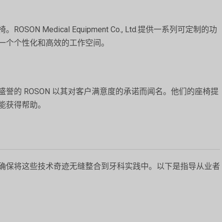
Medical Equipment Co., Ltd.提供一系列可定制的功
一个个性化和高效的工作空间。
誉的 ROSON 以其对客户满意度的承诺而闻名。他们的座椅提
能获得帮助。
确保将这些技术奇迹无缝整合到牙科实践中。以下是指导从业者