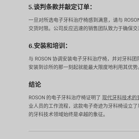
5.谈判条款并敲定订单：
一旦对所选电子牙科治疗椅感到满意，请与 ROSON Me
交货时限。公司反应迅速的销售团队致力于确保交
6.安装和培训：
与 ROSON 协调安装电子牙科治疗椅，并对牙
安装到诊所的那一刻起就能最大限度地利用其优势
结论
ROSON 的电子牙科治疗椅证明了
现代牙科技术的
业人员的工作流程，这款电子奇迹为牙科椅设立了新
的牙科技术领域始终是卓越的象征。