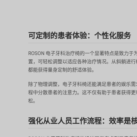
可定制的患者体验：个性化服务
ROSON 电子牙科治疗椅的一个显著特点是致力
置，可轻松调整以适应各种治疗情况。从斜躺进行
都能获得量身定制的舒适体验。
除了物理调整，电子牙科椅还能满足患者的娱乐需
程中分散患者的注意力。这不仅有助于患者获得更
松。
强化从业人员工作流程：效率是