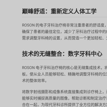
巅峰舒适：重新定义人体工学
ROSON 的电子牙科治疗椅非常注重患者的舒适
确保了患者的最佳定位，减少了牙科治疗过程中的
需求调整牙科椅的设置，从而营造一个更加轻松、
技术的无缝整合：数字牙科中心
ROSON 电子牙科治疗椅的核心是无缝集成技术
板，使从业人员能够轻松、精确地调整牙科椅的位
术的整体效率。
将数字射线摄影和成像系统直接集成到诊疗椅上，
能够实时捕捉高质量的图像，帮助诊断和制定治疗计
合在一起，为现代牙科诊所提供了全方位的解决方