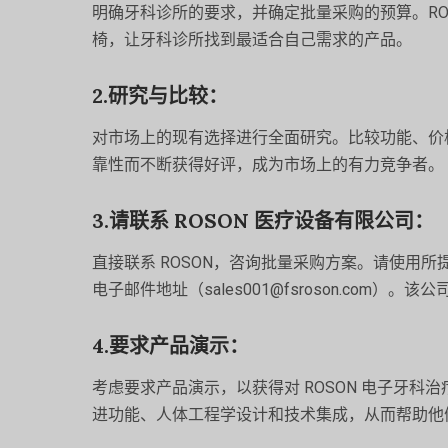
明确牙科诊所的要求，并确定批量采购的预算。RO
椅，让牙科诊所找到最适合自己需求的产品。
2.研究与比较：
对市场上的现有选择进行全面研究。比较功能、价格
靠性而不断获得好评，成为市场上的有力竞争者。
3.请联系 ROSON 医疗设备有限公司：
直接联系 ROSON，咨询批量采购方案。请使用所提供的联
电子邮件地址（sales001@fsroson.co
4.要求产品演示：
考虑要求产品演示，以获得对 ROSON 电子牙
进功能、人体工程学设计和技术集成，从而帮助他