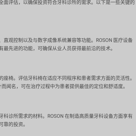
全面评估，以确保投资符合牙科诊所的需求。以下是一些关键的
直观控制以及与数字成像系统兼容等功能。ROSON 医疗设备
有最先进的功能，可确保从业人员获得最前沿的技术。
的座椅。评估牙科椅在适应不同程序和患者需求方面的灵活性。
设计而闻名，可在治疗过程中为患者提供最佳的定位和舒适度。
科诊所需求的材料。ROSON 在制造高质量牙科设备方面享有
可靠的投资。