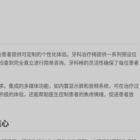
于为患者提供可定制的个性化体验。牙科治疗椅提供一系列预设位
检查到完全直立进行简单咨询，牙科椅的灵活性确保了每位患者
求。集成的多媒体功能，如内置显示屏和音频系统，可在治疗过
积极的体验，还能帮助医生控制患者的焦虑情绪，促进患者放
核心