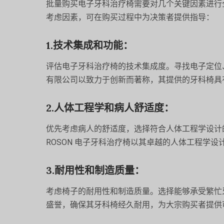
批量购买电子牙科治疗椅需要对几个关键因素进行
考虑因素，可在购买过程中为决策者提供指导：
1.技术集成和功能：
评估电子牙科治疗椅的技术集成度。寻找电子定位、
有限公司以致力于创新而著称，其提供的牙科椅具
2.人体工程学和病人舒适度：
优先考虑病人的舒适度，选择符合人体工程学设计
ROSON 电子牙科治疗椅以其卓越的人体工程学
3.耐用性和制造质量：
考虑椅子的耐用性和制造质量。选择能够承受繁忙牙
盛誉，确保其牙科椅经久耐用，为大宗购买者提供