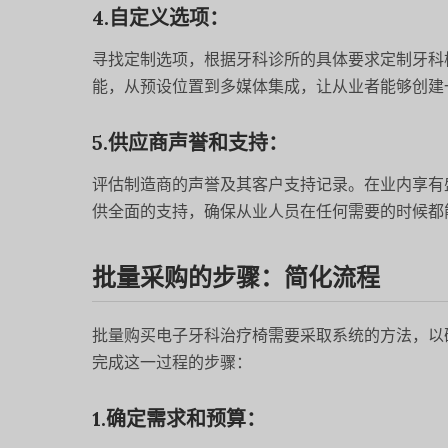
4.自定义选项：
寻找定制选项，根据牙科诊所的具体要求定制牙科椅。ROSON 
能，从预设位置到多媒体集成，让从业者能够创建
5.供应商声誉和支持：
评估制造商的声誉及其客户支持记录。在业内享有盛
供全面的支持，确保从业人员在任何需要的时候都
批量采购的步骤：简化流程
批量购买电子牙科治疗椅需要采取系统的方法，以
完成这一过程的步骤：
1.确定需求和预算：